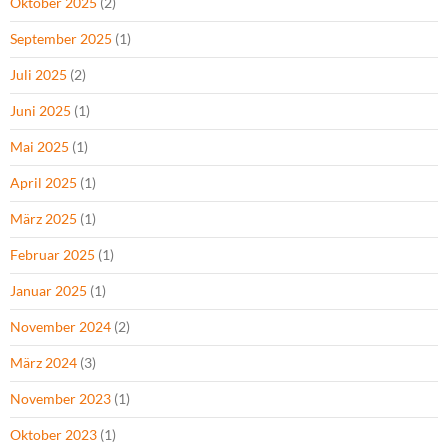
Oktober 2025
(2)
September 2025
(1)
Juli 2025
(2)
Juni 2025
(1)
Mai 2025
(1)
April 2025
(1)
März 2025
(1)
Februar 2025
(1)
Januar 2025
(1)
November 2024
(2)
März 2024
(3)
November 2023
(1)
Oktober 2023
(1)