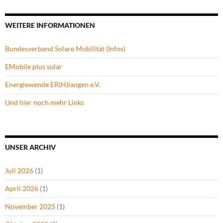
WEITERE INFORMATIONEN
Bundesverband Solare Mobilität (Infos)
EMobile plus solar
Energiewende ER(H)langen e.V.
Und hier noch mehr Links
UNSER ARCHIV
Juli 2026
(1)
April 2026
(1)
November 2025
(1)