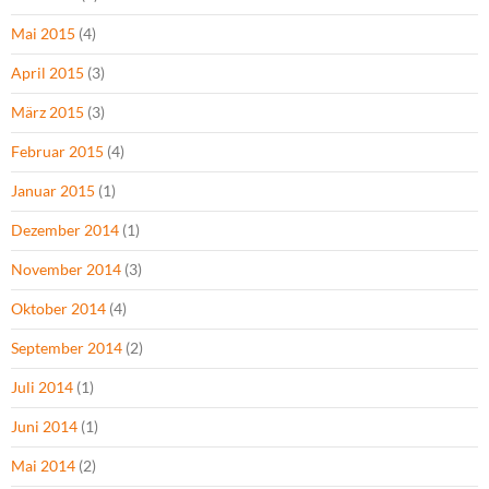
Mai 2015
(4)
April 2015
(3)
März 2015
(3)
Februar 2015
(4)
Januar 2015
(1)
Dezember 2014
(1)
November 2014
(3)
Oktober 2014
(4)
September 2014
(2)
Juli 2014
(1)
Juni 2014
(1)
Mai 2014
(2)