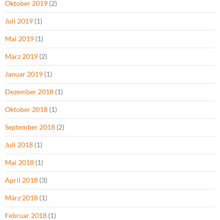
Oktober 2019
(2)
Juli 2019
(1)
Mai 2019
(1)
März 2019
(2)
Januar 2019
(1)
Dezember 2018
(1)
Oktober 2018
(1)
September 2018
(2)
Juli 2018
(1)
Mai 2018
(1)
April 2018
(3)
März 2018
(1)
Februar 2018
(1)