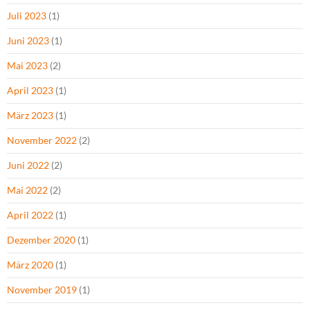
Juli 2023
(1)
Juni 2023
(1)
Mai 2023
(2)
April 2023
(1)
März 2023
(1)
November 2022
(2)
Juni 2022
(2)
Mai 2022
(2)
April 2022
(1)
Dezember 2020
(1)
März 2020
(1)
November 2019
(1)