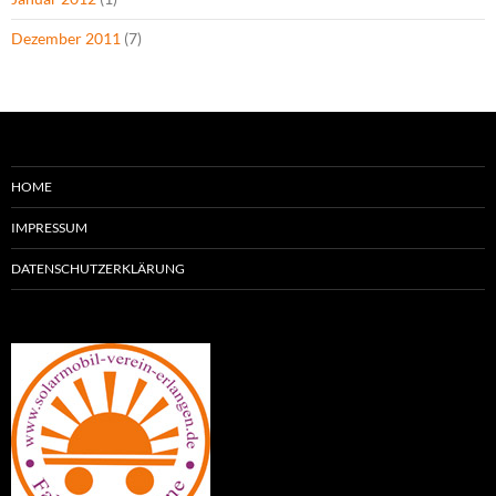
Dezember 2011
(7)
HOME
IMPRESSUM
DATENSCHUTZERKLÄRUNG