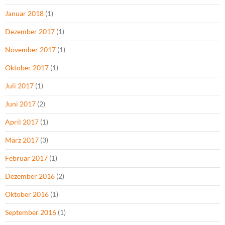
Januar 2018
(1)
Dezember 2017
(1)
November 2017
(1)
Oktober 2017
(1)
Juli 2017
(1)
Juni 2017
(2)
April 2017
(1)
März 2017
(3)
Februar 2017
(1)
Dezember 2016
(2)
Oktober 2016
(1)
September 2016
(1)