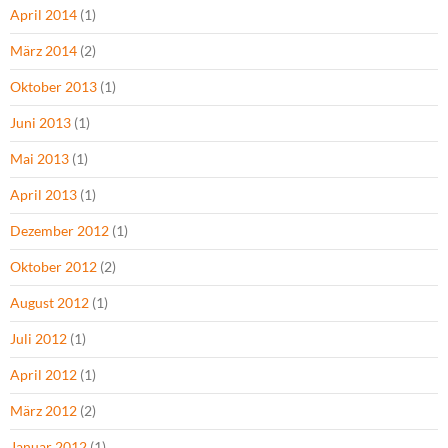
April 2014
(1)
März 2014
(2)
Oktober 2013
(1)
Juni 2013
(1)
Mai 2013
(1)
April 2013
(1)
Dezember 2012
(1)
Oktober 2012
(2)
August 2012
(1)
Juli 2012
(1)
April 2012
(1)
März 2012
(2)
Januar 2012
(1)