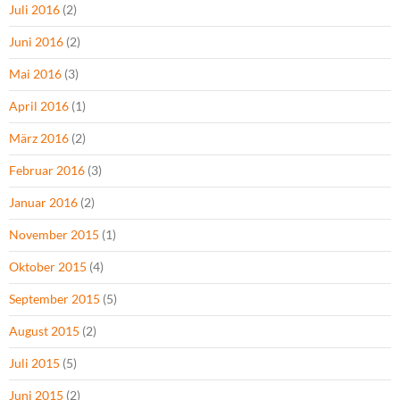
Juli 2016
(2)
Juni 2016
(2)
Mai 2016
(3)
April 2016
(1)
März 2016
(2)
Februar 2016
(3)
Januar 2016
(2)
November 2015
(1)
Oktober 2015
(4)
September 2015
(5)
August 2015
(2)
Juli 2015
(5)
Juni 2015
(2)