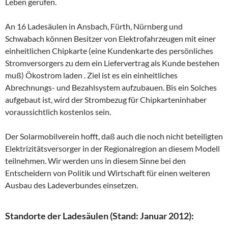
Leben gerufen.
An 16 Ladesäulen in Ansbach, Fürth, Nürnberg und
Schwabach können Besitzer von Elektrofahrzeugen mit einer
einheitlichen Chipkarte (eine Kundenkarte des persönliches
Stromversorgers zu dem ein Liefervertrag als Kunde bestehen
muß) Ökostrom laden . Ziel ist es ein einheitliches
Abrechnungs- und Bezahlsystem aufzubauen. Bis ein Solches
aufgebaut ist, wird der Strombezug für Chipkarteninhaber
voraussichtlich kostenlos sein.
Der Solarmobilverein hofft, daß auch die noch nicht beteiligten
Elektrizitätsversorger in der Regionalregion an diesem Modell
teilnehmen. Wir werden uns in diesem Sinne bei den
Entscheidern von Politik und Wirtschaft für einen weiteren
Ausbau des Ladeverbundes einsetzen.
Standorte der Ladesäulen (Stand: Januar 2012):