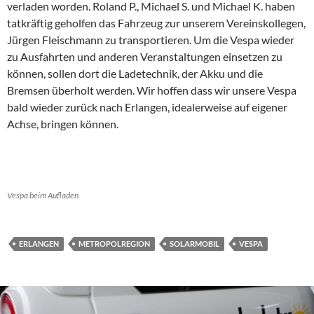
verladen worden. Roland P., Michael S. und Michael K. haben
tatkräftig geholfen das Fahrzeug zur unserem Vereinskollegen,
Jürgen Fleischmann zu transportieren. Um die Vespa wieder
zu Ausfahrten und anderen Veranstaltungen einsetzen zu
können, sollen dort die Ladetechnik, der Akku und die
Bremsen überholt werden. Wir hoffen dass wir unsere Vespa
bald wieder zurück nach Erlangen, idealerweise auf eigener
Achse, bringen können.
Vespa beim Aufladen
ERLANGEN
METROPOLREGION
SOLARMOBIL
VESPA