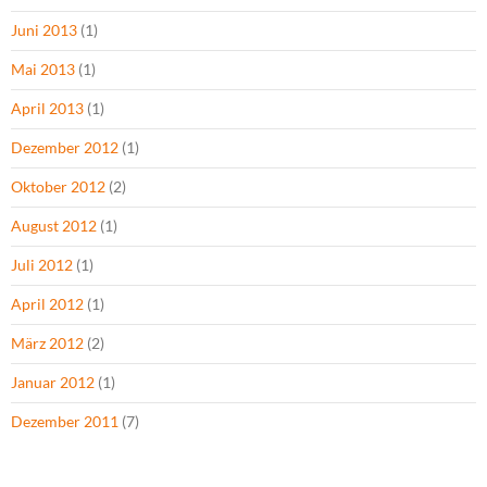
Juni 2013
(1)
Mai 2013
(1)
April 2013
(1)
Dezember 2012
(1)
Oktober 2012
(2)
August 2012
(1)
Juli 2012
(1)
April 2012
(1)
März 2012
(2)
Januar 2012
(1)
Dezember 2011
(7)