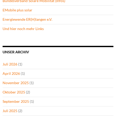
Bundesverband Solare Mobilität (Infos)
EMobile plus solar
Energiewende ER(H)langen e.V.
Und hier noch mehr Links
UNSER ARCHIV
Juli 2026
(1)
April 2026
(1)
November 2025
(1)
Oktober 2025
(2)
September 2025
(1)
Juli 2025
(2)