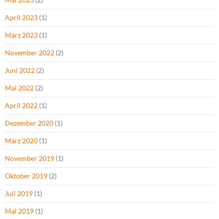
April 2023
(1)
März 2023
(1)
November 2022
(2)
Juni 2022
(2)
Mai 2022
(2)
April 2022
(1)
Dezember 2020
(1)
März 2020
(1)
November 2019
(1)
Oktober 2019
(2)
Juli 2019
(1)
Mai 2019
(1)