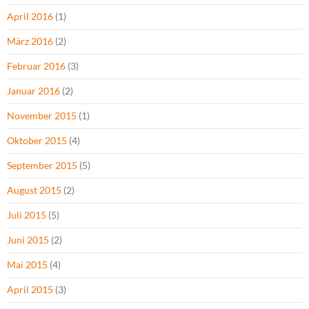
April 2016
(1)
März 2016
(2)
Februar 2016
(3)
Januar 2016
(2)
November 2015
(1)
Oktober 2015
(4)
September 2015
(5)
August 2015
(2)
Juli 2015
(5)
Juni 2015
(2)
Mai 2015
(4)
April 2015
(3)