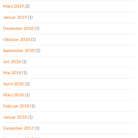
März 2019
(2)
Januar 2019
(1)
Dezember 2018
(1)
Oktober 2018
(1)
September 2018
(2)
Juli 2018
(1)
Mai 2018
(1)
April 2018
(3)
März 2018
(1)
Februar 2018
(1)
Januar 2018
(1)
Dezember 2017
(1)