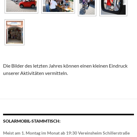
Die Bilder des letzten Jahres können einen kleinen Eindruck
unserer Aktivitäten vermitteln.
SOLARMOBIL-STAMMTISCH:
Meist am 1. Montag im Monat ab 19:30 Vereinsheim Schillerstraße