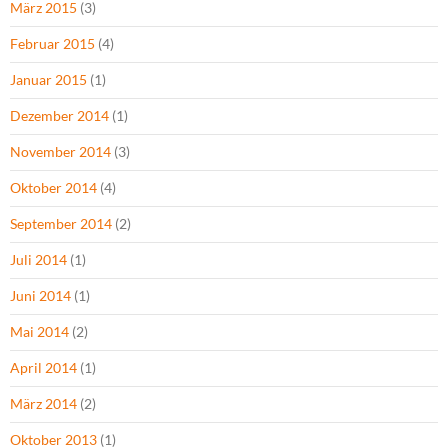
März 2015
(3)
Februar 2015
(4)
Januar 2015
(1)
Dezember 2014
(1)
November 2014
(3)
Oktober 2014
(4)
September 2014
(2)
Juli 2014
(1)
Juni 2014
(1)
Mai 2014
(2)
April 2014
(1)
März 2014
(2)
Oktober 2013
(1)