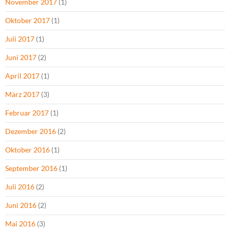
November 2017
(1)
Oktober 2017
(1)
Juli 2017
(1)
Juni 2017
(2)
April 2017
(1)
März 2017
(3)
Februar 2017
(1)
Dezember 2016
(2)
Oktober 2016
(1)
September 2016
(1)
Juli 2016
(2)
Juni 2016
(2)
Mai 2016
(3)