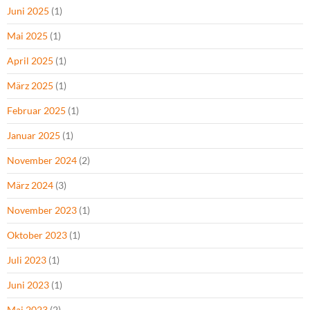
Juni 2025
(1)
Mai 2025
(1)
April 2025
(1)
März 2025
(1)
Februar 2025
(1)
Januar 2025
(1)
November 2024
(2)
März 2024
(3)
November 2023
(1)
Oktober 2023
(1)
Juli 2023
(1)
Juni 2023
(1)
Mai 2023
(2)