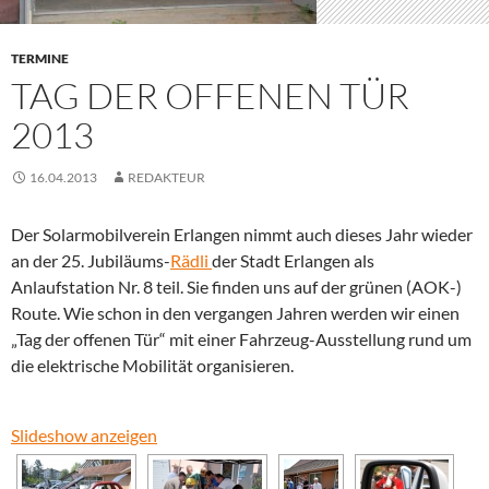
TERMINE
TAG DER OFFENEN TÜR
2013
16.04.2013
REDAKTEUR
Der Solarmobilverein Erlangen nimmt auch dieses Jahr wieder
an der 25. Jubiläums-
Rädli
der Stadt Erlangen als
Anlaufstation Nr. 8 teil. Sie finden uns auf der grünen (AOK-)
Route. Wie schon in den vergangen Jahren werden wir einen
„Tag der offenen Tür“ mit einer Fahrzeug-Ausstellung rund um
die elektrische Mobilität organisieren.
Slideshow anzeigen