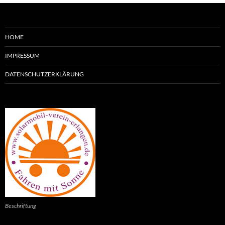
HOME
IMPRESSUM
DATENSCHUTZERKLÄRUNG
Beschriftung