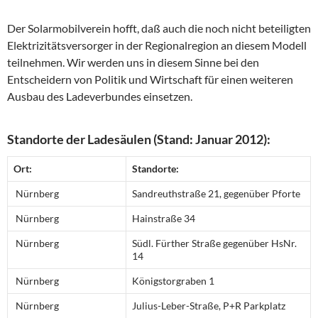
Der Solarmobilverein hofft, daß auch die noch nicht beteiligten
Elektrizitätsversorger in der Regionalregion an diesem Modell
teilnehmen. Wir werden uns in diesem Sinne bei den
Entscheidern von Politik und Wirtschaft für einen weiteren
Ausbau des Ladeverbundes einsetzen.
Standorte der Ladesäulen (Stand: Januar 2012):
Ort:
Standorte:
Nürnberg
Sandreuthstraße 21, gegenüber Pforte
Nürnberg
Hainstraße 34
Nürnberg
Südl. Fürther Straße gegenüber HsNr.
14
Nürnberg
Königstorgraben 1
Nürnberg
Julius-Leber-Straße, P+R Parkplatz