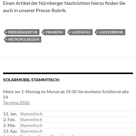
Einen Artikel der Nürnberger Nachrichten hierzu finden Sie
auch in unserer Presse-Rubrik.
ENERGIEAGENTUR
FRANKEN+
LADESÄULE
LADEVERBUND
METROPOLREGION
SOLARMOBIL-STAMMTISCH:
Meist am 1. Montag im Monat ab 19:30 Vereinsheim Schillerstraße
54
Termine 2026:
12. Jan.
Stammtisch
2. Feb.
Stammtisch
2. Mär.
Stammtisch
13. Apr.
Stammtisch