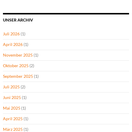
UNSER ARCHIV
Juli 2026
(1)
April 2026
(1)
November 2025
(1)
Oktober 2025
(2)
September 2025
(1)
Juli 2025
(2)
Juni 2025
(1)
Mai 2025
(1)
April 2025
(1)
März 2025
(1)