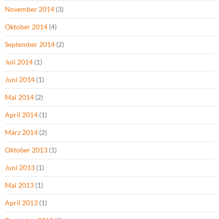
November 2014
(3)
Oktober 2014
(4)
September 2014
(2)
Juli 2014
(1)
Juni 2014
(1)
Mai 2014
(2)
April 2014
(1)
März 2014
(2)
Oktober 2013
(1)
Juni 2013
(1)
Mai 2013
(1)
April 2013
(1)