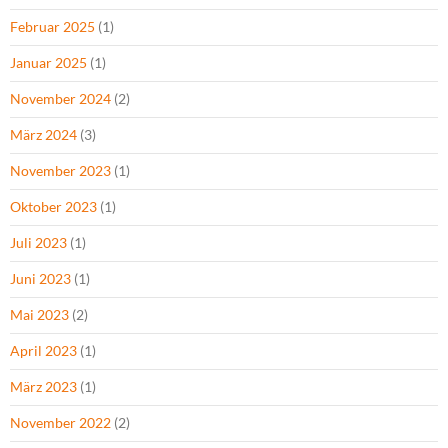
Februar 2025
(1)
Januar 2025
(1)
November 2024
(2)
März 2024
(3)
November 2023
(1)
Oktober 2023
(1)
Juli 2023
(1)
Juni 2023
(1)
Mai 2023
(2)
April 2023
(1)
März 2023
(1)
November 2022
(2)