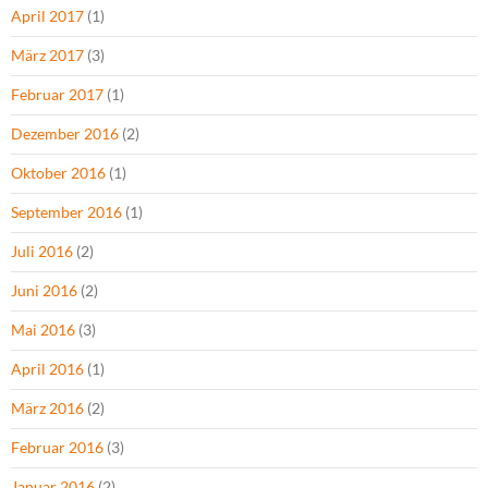
April 2017
(1)
März 2017
(3)
Februar 2017
(1)
Dezember 2016
(2)
Oktober 2016
(1)
September 2016
(1)
Juli 2016
(2)
Juni 2016
(2)
Mai 2016
(3)
April 2016
(1)
März 2016
(2)
Februar 2016
(3)
Januar 2016
(2)