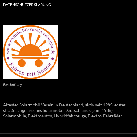
DATENSCHUTZERKLÄRUNG
Beschriftung
Ältester Solarmobil Verein in Deutschland, aktiv seit 1985, erstes
straßenzugelassenes Solarmobil Deutschlands (Juni 1986)
Solarmobile, Elektroautos, Hybridfahrzeuge, Elektro-Fahrräder.