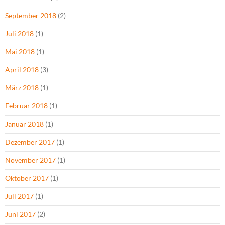
September 2018
(2)
Juli 2018
(1)
Mai 2018
(1)
April 2018
(3)
März 2018
(1)
Februar 2018
(1)
Januar 2018
(1)
Dezember 2017
(1)
November 2017
(1)
Oktober 2017
(1)
Juli 2017
(1)
Juni 2017
(2)