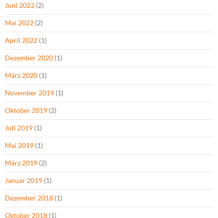
Juni 2022
(2)
Mai 2022
(2)
April 2022
(1)
Dezember 2020
(1)
März 2020
(1)
November 2019
(1)
Oktober 2019
(2)
Juli 2019
(1)
Mai 2019
(1)
März 2019
(2)
Januar 2019
(1)
Dezember 2018
(1)
Oktober 2018
(1)