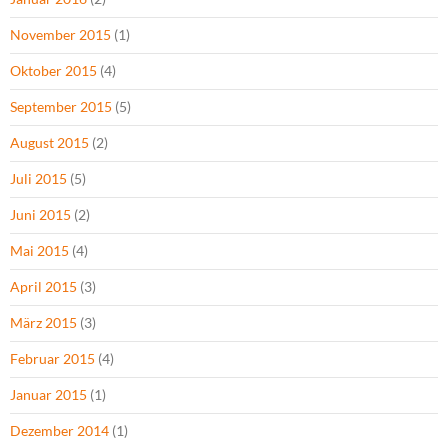
November 2015
(1)
Oktober 2015
(4)
September 2015
(5)
August 2015
(2)
Juli 2015
(5)
Juni 2015
(2)
Mai 2015
(4)
April 2015
(3)
März 2015
(3)
Februar 2015
(4)
Januar 2015
(1)
Dezember 2014
(1)