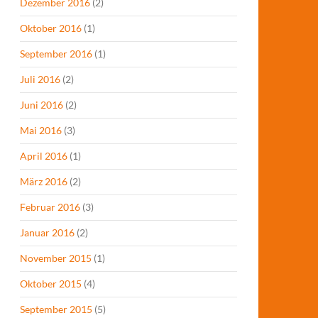
Dezember 2016
(2)
Oktober 2016
(1)
September 2016
(1)
Juli 2016
(2)
Juni 2016
(2)
Mai 2016
(3)
April 2016
(1)
März 2016
(2)
Februar 2016
(3)
Januar 2016
(2)
November 2015
(1)
Oktober 2015
(4)
September 2015
(5)