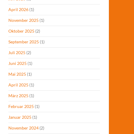
April 2026
(1)
November 2025
(1)
Oktober 2025
(2)
September 2025
(1)
Juli 2025
(2)
Juni 2025
(1)
Mai 2025
(1)
April 2025
(1)
März 2025
(1)
Februar 2025
(1)
Januar 2025
(1)
November 2024
(2)