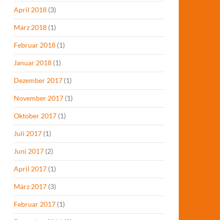
April 2018
(3)
März 2018
(1)
Februar 2018
(1)
Januar 2018
(1)
Dezember 2017
(1)
November 2017
(1)
Oktober 2017
(1)
Juli 2017
(1)
Juni 2017
(2)
April 2017
(1)
März 2017
(3)
Februar 2017
(1)