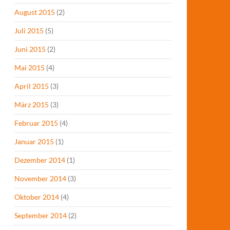
August 2015
(2)
Juli 2015
(5)
Juni 2015
(2)
Mai 2015
(4)
April 2015
(3)
März 2015
(3)
Februar 2015
(4)
Januar 2015
(1)
Dezember 2014
(1)
November 2014
(3)
Oktober 2014
(4)
September 2014
(2)