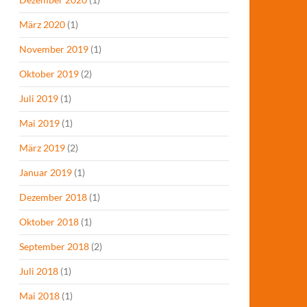
März 2020
(1)
November 2019
(1)
Oktober 2019
(2)
Juli 2019
(1)
Mai 2019
(1)
März 2019
(2)
Januar 2019
(1)
Dezember 2018
(1)
Oktober 2018
(1)
September 2018
(2)
Juli 2018
(1)
Mai 2018
(1)