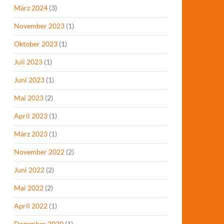
März 2024
(3)
November 2023
(1)
Oktober 2023
(1)
Juli 2023
(1)
Juni 2023
(1)
Mai 2023
(2)
April 2023
(1)
März 2023
(1)
November 2022
(2)
Juni 2022
(2)
Mai 2022
(2)
April 2022
(1)
Dezember 2020
(1)