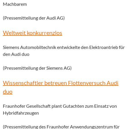
Machbarem
(Pressemitteilung der Audi AG)
Weltweit konkurrenzlos
Siemens Automobiltechnik entwickelte den Elektroantrieb für
den Audi duo
(Pressemitteilung der Siemens AG)
Wissenschaftler betreuen Flottenversuch Audi
duo
Fraunhofer Gesellschaft plant Gutachten zum Einsatz von
Hybridfahrzeugen
(Pressemitteilung des Fraunhofer Anwendungszentrum für