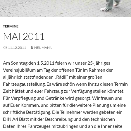
TERMINE
MAI 2011
11.12.2011
NEUMANN
Am Sonntag den 1.5.2011 feiern wir unser 25-jähriges
Vereinsjubiläum am Tag der offenen Tür im Rahmen der
alljährlich stattfindenden „Rädli“ mit einer großen
Fahrzeugausstellung. Es wäre schön wenn Ihr zu diesen Termin
Zeit hättet und euer Fahrzeug zur Verfügung stellen könntet.
Für Verpflegung und Getränke wird gesorgt. Wir freuen uns
auf Euer Kommen, und bitten für die weitere Planung um eine
schriftliche Bestätigung. Die Teilnehmer werden gebeten ein
DIN A4 Blatt mit der Beschreibung und den technischen
Daten Ihres Fahrzeuges mitzubringen und an die Innenseite