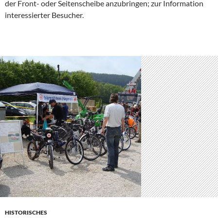
der Front- oder Seitenscheibe anzubringen; zur Information
interessierter Besucher.
HISTORISCHES