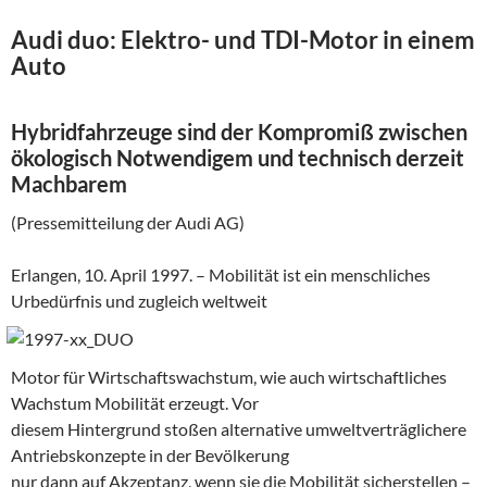
Audi duo: Elektro- und TDI-Motor in einem
Auto
Hybridfahrzeuge sind der Kompromiß zwischen
ökologisch Notwendigem und technisch derzeit
Machbarem
(Pressemitteilung der Audi AG)
Erlangen, 10. April 1997. – Mobilität ist ein menschliches
Urbedürfnis und zugleich weltweit
Motor für Wirtschaftswachstum, wie auch wirtschaftliches
Wachstum Mobilität erzeugt. Vor
diesem Hintergrund stoßen alternative umweltverträglichere
Antriebskonzepte in der Bevölkerung
nur dann auf Akzeptanz, wenn sie die Mobilität sicherstellen –