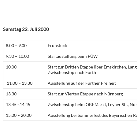
Samstag 22. Juli 2000
8.00 – 9.00
Frühstück
9.30 – 10.00
Startaustellung beim FÜW
10.00
Start zur Dritten Etappe über Emskirchen, Lang
Zwischenstop nach Fürth
11.00 – 13.30
Ausstellung auf der Fürther Freiheit
13.30
Start zur Vierten Etappe nach Nürnberg
13.45 -.14.45
Zwischenstop beim OBI-Markt, Leyher Str., Nü
15.00 – 20.00
Ausstellung bei Sommerfest des Bayerischen 