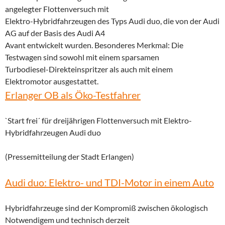
angelegter Flottenversuch mit
Elektro-Hybridfahrzeugen des Typs Audi duo, die von der Audi
AG auf der Basis des Audi A4
Avant entwickelt wurden. Besonderes Merkmal: Die
Testwagen sind sowohl mit einem sparsamen
Turbodiesel-Direkteinspritzer als auch mit einem
Elektromotor ausgestattet.
Erlanger OB als Öko-Testfahrer
`Start frei´ für dreijährigen Flottenversuch mit Elektro-
Hybridfahrzeugen Audi duo
(Pressemitteilung der Stadt Erlangen)
Audi duo: Elektro- und TDI-Motor in einem Auto
Hybridfahrzeuge sind der Kompromiß zwischen ökologisch
Notwendigem und technisch derzeit