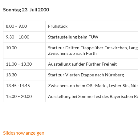
Sonntag 23. Juli 2000
8.00 – 9.00
Frühstück
9.30 – 10.00
Startaustellung beim FÜW
10.00
Start zur Dritten Etappe über Emskirchen, Lang
Zwischenstop nach Fürth
11.00 – 13.30
Ausstellung auf der Fürther Freiheit
13.30
Start zur Vierten Etappe nach Nürnberg
13.45 -14.45
Zwischenstop beim OBI-Markt, Leyher Str., Nü
15.00 – 20.00
Ausstellung bei Sommerfest des Bayerischen 
Slideshow anzeigen