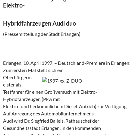
Elektro-
Hybridfahrzeugen Audi duo
(Pressemitteilung der Stadt Erlangen)
Erlangen, 10. April 1997. – Deutschland-Premiere in Erlangen:
Zum ersten Mal stellt sich ein
Oberbürgerm
eister als
Testfahrer für einen Großversuch mit Elektro-
Hybridfahrzeugen (Pkw mit
Elektro- und herkömmlichem Diesel-Antrieb) zur Verfügung.
Auf Anregung des Automobilunternehmens
Audi wird Dr. Siegfried Balleis, Rathauschef der
Gesundheitsstadt Erlangen, in den kommenden