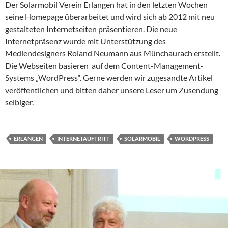
Der Solarmobil Verein Erlangen hat in den letzten Wochen
seine Homepage überarbeitet und wird sich ab 2012 mit neu
gestalteten Internetseiten präsentieren. Die neue
Internetpräsenz wurde mit Unterstützung des
Mediendesigners Roland Neumann aus Münchaurach erstellt.
Die Webseiten basieren auf dem Content-Management-
Systems „WordPress“. Gerne werden wir zugesandte Artikel
veröffentlichen und bitten daher unsere Leser um Zusendung
selbiger.
ERLANGEN
INTERNETAUFTRITT
SOLARMOBIL
WORDPRESS