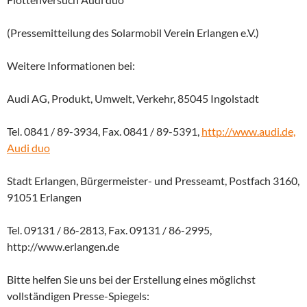
(Pressemitteilung des Solarmobil Verein Erlangen e.V.)
Weitere Informationen bei:
Audi AG, Produkt, Umwelt, Verkehr, 85045 Ingolstadt
Tel. 0841 / 89-3934, Fax. 0841 / 89-5391,
http://www.audi.de,
Audi duo
Stadt Erlangen, Bürgermeister- und Presseamt, Postfach 3160,
91051 Erlangen
Tel. 09131 / 86-2813, Fax. 09131 / 86-2995,
http://www.erlangen.de
Bitte helfen Sie uns bei der Erstellung eines möglichst
vollständigen Presse-Spiegels: