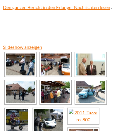
Den ganzen Bericht in den Erlanger Nachrichten lesen
.
Slideshow anzeigen