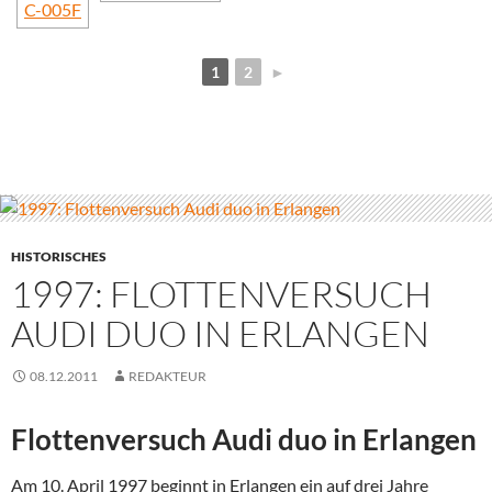
1
2
►
HISTORISCHES
1997: FLOTTENVERSUCH
AUDI DUO IN ERLANGEN
08.12.2011
REDAKTEUR
Flottenversuch Audi duo in Erlangen
Am 10. April 1997 beginnt in Erlangen ein auf drei Jahre