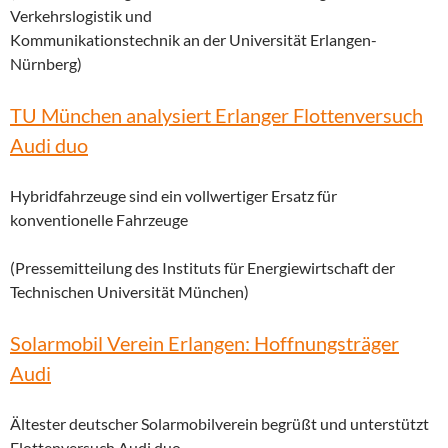
Verkehrslogistik und
Kommunikationstechnik an der Universität Erlangen-
Nürnberg)
TU München analysiert Erlanger Flottenversuch
Audi duo
Hybridfahrzeuge sind ein vollwertiger Ersatz für
konventionelle Fahrzeuge
(Pressemitteilung des Instituts für Energiewirtschaft der
Technischen Universität München)
Solarmobil Verein Erlangen: Hoffnungsträger
Audi
Ältester deutscher Solarmobilverein begrüßt und unterstützt
Flottenversuch Audi duo