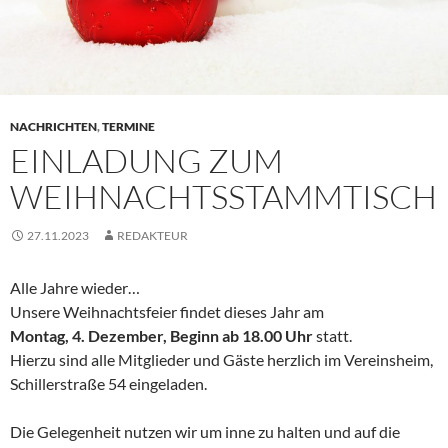
NACHRICHTEN
,
TERMINE
EINLADUNG ZUM
WEIHNACHTSSTAMMTISCH
27.11.2023
REDAKTEUR
Alle Jahre wieder…
Unsere Weihnachtsfeier findet dieses Jahr am
Montag, 4. Dezember, Beginn ab 18.00 Uhr
statt.
Hierzu sind alle Mitglieder und Gäste herzlich im Vereinsheim,
Schillerstraße 54 eingeladen.
Die Gelegenheit nutzen wir um inne zu halten und auf die