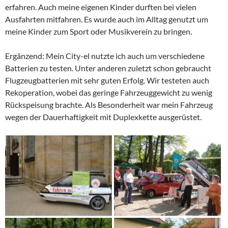
erfahren. Auch meine eigenen Kinder durften bei vielen
Ausfahrten mitfahren. Es wurde auch im Alltag genutzt um
meine Kinder zum Sport oder Musikverein zu bringen.
Ergänzend: Mein City-el nutzte ich auch um verschiedene
Batterien zu testen. Unter anderen zuletzt schon gebraucht
Flugzeugbatterien mit sehr guten Erfolg. Wir testeten auch
Rekoperation, wobei das geringe Fahrzeuggewicht zu wenig
Rückspeisung brachte. Als Besonderheit war mein Fahrzeug
wegen der Dauerhaftigkeit mit Duplexkette ausgerüstet.