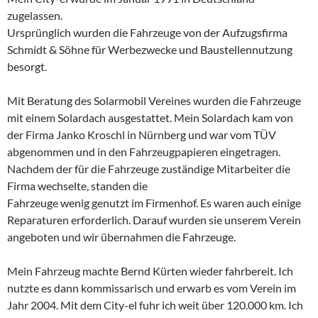
zugelassen.
Ursprünglich wurden die Fahrzeuge von der Aufzugsfirma
Schmidt & Söhne für Werbezwecke und Baustellennutzung
besorgt.
Mit Beratung des Solarmobil Vereines wurden die Fahrzeuge
mit einem Solardach ausgestattet. Mein Solardach kam von
der Firma Janko Kroschl in Nürnberg und war vom TÜV
abgenommen und in den Fahrzeugpapieren eingetragen.
Nachdem der für die Fahrzeuge zuständige Mitarbeiter die
Firma wechselte, standen die
Fahrzeuge wenig genutzt im Firmenhof. Es waren auch einige
Reparaturen erforderlich. Darauf wurden sie unserem Verein
angeboten und wir übernahmen die Fahrzeuge.
Mein Fahrzeug machte Bernd Kürten wieder fahrbereit. Ich
nutzte es dann kommissarisch und erwarb es vom Verein im
Jahr 2004. Mit dem City-el fuhr ich weit über 120.000 km. Ich