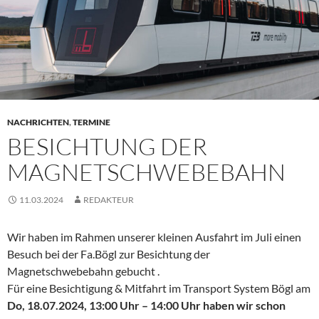
NACHRICHTEN
,
TERMINE
BESICHTUNG DER
MAGNETSCHWEBEBAHN
11.03.2024
REDAKTEUR
Wir haben im Rahmen unserer kleinen Ausfahrt im Juli einen
Besuch bei der Fa.Bögl zur Besichtung der
Magnetschwebebahn gebucht .
Für eine Besichtigung & Mitfahrt im Transport System Bögl am
Do, 18.07.2024, 13:00 Uhr – 14:00 Uhr haben wir schon