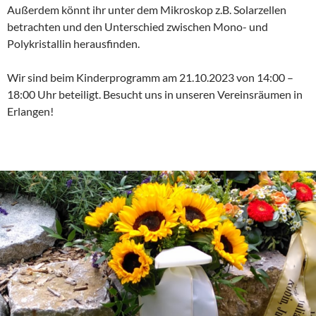
Außerdem könnt ihr unter dem Mikroskop z.B. Solarzellen
betrachten und den Unterschied zwischen Mono- und
Polykristallin herausfinden.
Wir sind beim Kinderprogramm am 21.10.2023 von 14:00 –
18:00 Uhr beteiligt. Besucht uns in unseren Vereinsräumen in
Erlangen!