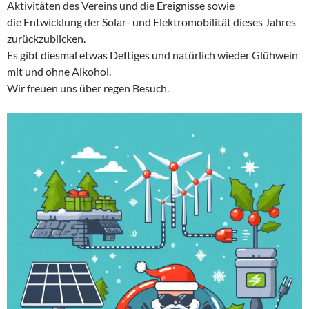
Aktivitäten des Vereins und die Ereignisse sowie
die Entwicklung der Solar- und Elektromobilität dieses Jahres
zurückzublicken.
Es gibt diesmal etwas Deftiges und natürlich wieder Glühwein
mit und ohne Alkohol.
Wir freuen uns über regen Besuch.