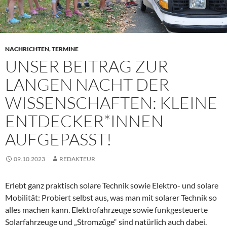
NACHRICHTEN
,
TERMINE
UNSER BEITRAG ZUR
LANGEN NACHT DER
WISSENSCHAFTEN: KLEINE
ENTDECKER*INNEN
AUFGEPASST!
09.10.2023
REDAKTEUR
Erlebt ganz praktisch solare Technik sowie Elektro- und solare
Mobilität: Probiert selbst aus, was man mit solarer Technik so
alles machen kann. Elektrofahrzeuge sowie funkgesteuerte
Solarfahrzeuge und „Stromzüge“ sind natürlich auch dabei.