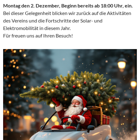
Montag den 2. Dezember, Beginn bereits ab 18:00 Uhr, ein.
Bei dieser Gelegenheit blicken wir zurück auf die Aktivitäten
des Vereins und die Fortschritte der Solar- und
Elektromobilität in diesem Jahr.
Für freuen uns auf Ihren Besuch!