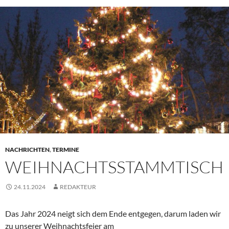
NACHRICHTEN
,
TERMINE
WEIHNACHTSSTAMMTISCH
24.11.2024
REDAKTEUR
Das Jahr 2024 neigt sich dem Ende entgegen, darum laden wir
zu unserer Weihnachtsfeier am