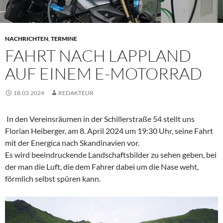
NACHRICHTEN
,
TERMINE
FAHRT NACH LAPPLAND
AUF EINEM E-MOTORRAD
18.03.2024
REDAKTEUR
In den Vereinsräumen in der Schillerstraße 54 stellt uns
Florian Heiberger, am 8. April 2024 um 19:30 Uhr, seine Fahrt
mit der Energica nach Skandinavien vor.
Es wird beeindruckende Landschaftsbilder zu sehen geben, bei
der man die Luft, die dem Fahrer dabei um die Nase weht,
förmlich selbst spüren kann.