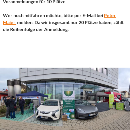
Voranmeldungen f
ür 10 Plätze
Wer noch mitfahren möchte, bitte per E-Mail bei
Peter
Maier
melden. Da wir insgesamt nur 20 Plätze haben,
zählt
die Reihenfolge der Anmeldung.