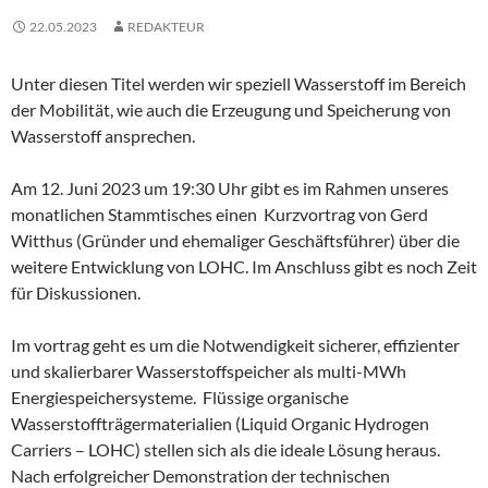
22.05.2023
REDAKTEUR
Unter diesen Titel werden wir speziell Wasserstoff im Bereich
der Mobilität, wie auch die Erzeugung und Speicherung von
Wasserstoff ansprechen.
Am 12. Juni 2023 um 19:30 Uhr gibt es im Rahmen unseres
monatlichen Stammtisches einen Kurzvortrag von Gerd
Witthus (Gründer und ehemaliger Geschäftsführer) über die
weitere Entwicklung von LOHC. Im Anschluss gibt es noch Zeit
für Diskussionen.
Im vortrag geht es um die Notwendigkeit sicherer, effizienter
und skalierbarer Wasserstoffspeicher als multi-MWh
Energiespeichersysteme. Flüssige organische
Wasserstoffträgermaterialien (Liquid Organic Hydrogen
Carriers – LOHC) stellen sich als die ideale Lösung heraus.
Nach erfolgreicher Demonstration der technischen