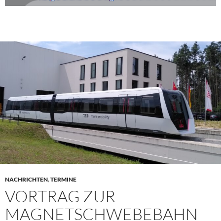
NACHRICHTEN
,
TERMINE
VORTRAG ZUR
MAGNETSCHWEBEBAHN