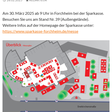
26.02.2025
REDAKTEUR
Am 30. März 2025 ab 9 Uhr in Forchheim bei der Sparkasse.
Besuchen Sie uns am Stand Nr. 39 (Außengelände).
Weitere Infos auf der Homepage der Sparkasse unter:
https://www.sparkasse-forchheim.de/messe