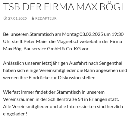
TSB DER FIRMA MAX BÖGL
27.01.2025
REDAKTEUR
Bei unserem Stammtisch am Montag 03.02.2025 um 19:30
Uhr stellt Peter Maier die Magnetschwebebahn der Firma
Max Bögl Bauservice GmbH & Co. KG vor.
Anlässlich unserer letztjährigen Ausfahrt nach Sengenthal
haben sich einige Vereinsmitglieder die Bahn angesehen und
werden ihre Eindrücke zur Diskussion stellen.
Wie fast immer findet der Stammtisch in unserem
Vereinsräumen in der Schillerstraße 54 in Erlangen statt.
Alle Vereinsmitglieder und alle Interessierten sind herzlich
eingeladen!