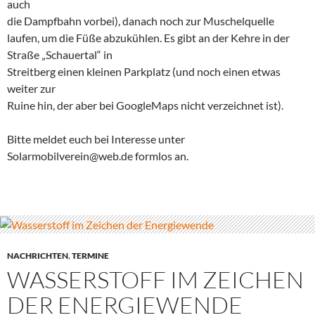
auch
die Dampfbahn vorbei), danach noch zur Muschelquelle
laufen, um die Füße abzukühlen. Es gibt an der Kehre in der
Straße „Schauertal“ in
Streitberg einen kleinen Parkplatz (und noch einen etwas
weiter zur
Ruine hin, der aber bei GoogleMaps nicht verzeichnet ist).
Bitte meldet euch bei Interesse unter
Solarmobilverein@web.de formlos an.
NACHRICHTEN
,
TERMINE
WASSERSTOFF IM ZEICHEN
DER ENERGIEWENDE