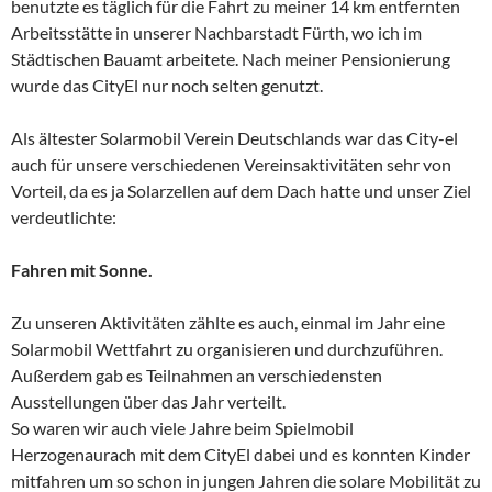
benutzte es täglich für die Fahrt zu meiner 14 km entfernten
Arbeitsstätte in unserer Nachbarstadt Fürth, wo ich im
Städtischen Bauamt arbeitete. Nach meiner Pensionierung
wurde das CityEl nur noch selten genutzt.
Als ältester Solarmobil Verein Deutschlands war das City-el
auch für unsere verschiedenen Vereinsaktivitäten sehr von
Vorteil, da es ja Solarzellen auf dem Dach hatte und unser Ziel
verdeutlichte:
Fahren mit Sonne.
Zu unseren Aktivitäten zählte es auch, einmal im Jahr eine
Solarmobil Wettfahrt zu organisieren und durchzuführen.
Außerdem gab es Teilnahmen an verschiedensten
Ausstellungen über das Jahr verteilt.
So waren wir auch viele Jahre beim Spielmobil
Herzogenaurach mit dem CityEl dabei und es konnten Kinder
mitfahren um so schon in jungen Jahren die solare Mobilität zu