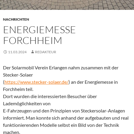
NACHRICHTEN
ENERGIEMESSE
FORCHHEIM
11.03.2024
REDAKTEUR
Der Solarmobil Verein Erlangen nahm zusammen mit der
Stecker-Solaer
(
https://www.stecker-solaer.de
/
) an der Energiemesse in
Forchheim teil.
Dort wurden die interessierten Besucher über
Lademöglichkeiten von
E-Fahrzeugen und den Prinzipien von Steckersolar-Anlagen
informiert. Man konnte sich anhand der aufgebauten und real
funktionierenden Modelle selbst ein Bild von der Technik
machen.