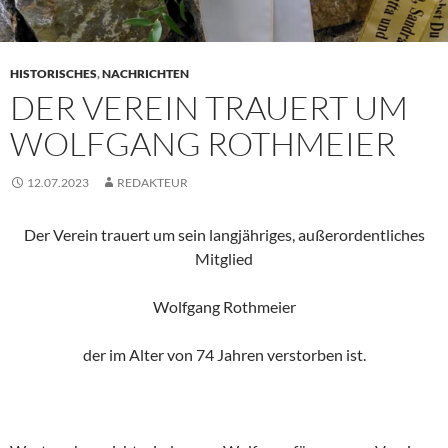
HISTORISCHES
,
NACHRICHTEN
DER VEREIN TRAUERT UM
WOLFGANG ROTHMEIER
12.07.2023
REDAKTEUR
Der Verein trauert um sein langjähriges, außerordentliches
Mitglied
Wolfgang Rothmeier
der im Alter von 74 Jahren verstorben ist.