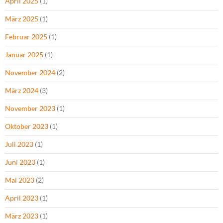
April 2025
(1)
März 2025
(1)
Februar 2025
(1)
Januar 2025
(1)
November 2024
(2)
März 2024
(3)
November 2023
(1)
Oktober 2023
(1)
Juli 2023
(1)
Juni 2023
(1)
Mai 2023
(2)
April 2023
(1)
März 2023
(1)