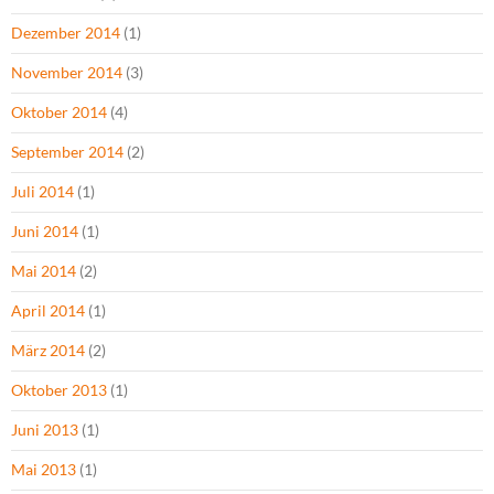
Dezember 2014
(1)
November 2014
(3)
Oktober 2014
(4)
September 2014
(2)
Juli 2014
(1)
Juni 2014
(1)
Mai 2014
(2)
April 2014
(1)
März 2014
(2)
Oktober 2013
(1)
Juni 2013
(1)
Mai 2013
(1)