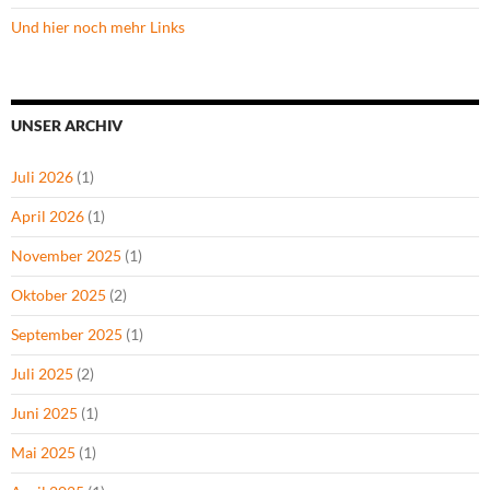
Und hier noch mehr Links
UNSER ARCHIV
Juli 2026
(1)
April 2026
(1)
November 2025
(1)
Oktober 2025
(2)
September 2025
(1)
Juli 2025
(2)
Juni 2025
(1)
Mai 2025
(1)