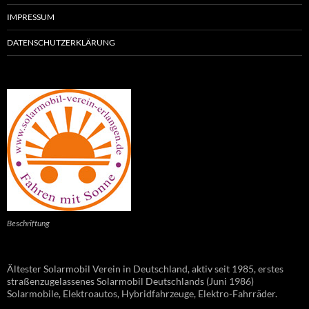
IMPRESSUM
DATENSCHUTZERKLÄRUNG
Beschriftung
Ältester Solarmobil Verein in Deutschland, aktiv seit 1985, erstes
straßenzugelassenes Solarmobil Deutschlands (Juni 1986)
Solarmobile, Elektroautos, Hybridfahrzeuge, Elektro-Fahrräder.