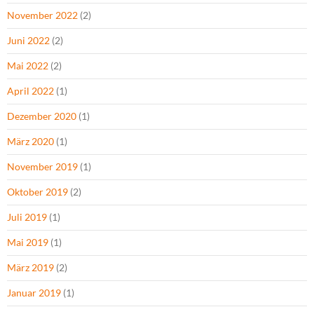
November 2022
(2)
Juni 2022
(2)
Mai 2022
(2)
April 2022
(1)
Dezember 2020
(1)
März 2020
(1)
November 2019
(1)
Oktober 2019
(2)
Juli 2019
(1)
Mai 2019
(1)
März 2019
(2)
Januar 2019
(1)