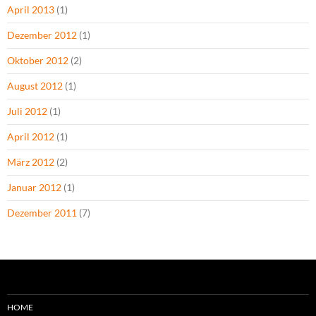
April 2013
(1)
Dezember 2012
(1)
Oktober 2012
(2)
August 2012
(1)
Juli 2012
(1)
April 2012
(1)
März 2012
(2)
Januar 2012
(1)
Dezember 2011
(7)
HOME