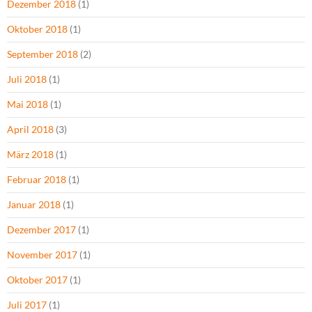
Dezember 2018
(1)
Oktober 2018
(1)
September 2018
(2)
Juli 2018
(1)
Mai 2018
(1)
April 2018
(3)
März 2018
(1)
Februar 2018
(1)
Januar 2018
(1)
Dezember 2017
(1)
November 2017
(1)
Oktober 2017
(1)
Juli 2017
(1)