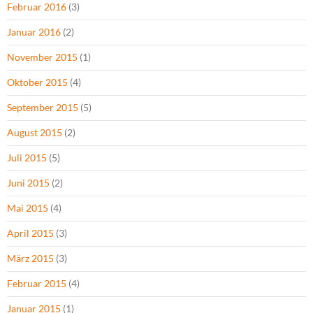
Februar 2016
(3)
Januar 2016
(2)
November 2015
(1)
Oktober 2015
(4)
September 2015
(5)
August 2015
(2)
Juli 2015
(5)
Juni 2015
(2)
Mai 2015
(4)
April 2015
(3)
März 2015
(3)
Februar 2015
(4)
Januar 2015
(1)