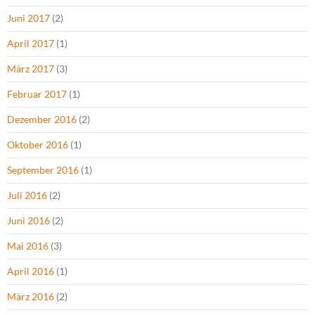
Juni 2017
(2)
April 2017
(1)
März 2017
(3)
Februar 2017
(1)
Dezember 2016
(2)
Oktober 2016
(1)
September 2016
(1)
Juli 2016
(2)
Juni 2016
(2)
Mai 2016
(3)
April 2016
(1)
März 2016
(2)