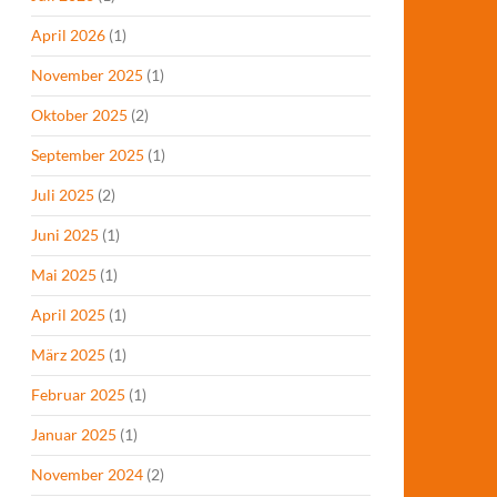
April 2026
(1)
November 2025
(1)
Oktober 2025
(2)
September 2025
(1)
Juli 2025
(2)
Juni 2025
(1)
Mai 2025
(1)
April 2025
(1)
März 2025
(1)
Februar 2025
(1)
Januar 2025
(1)
November 2024
(2)