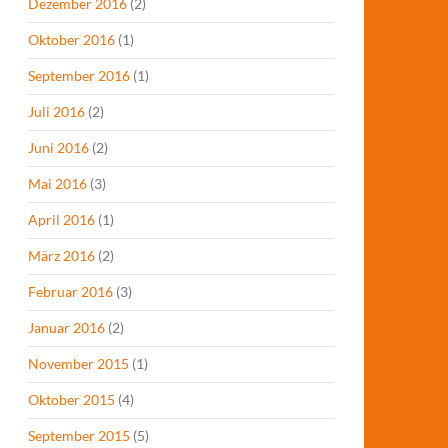
Dezember 2016
(2)
Oktober 2016
(1)
September 2016
(1)
Juli 2016
(2)
Juni 2016
(2)
Mai 2016
(3)
April 2016
(1)
März 2016
(2)
Februar 2016
(3)
Januar 2016
(2)
November 2015
(1)
Oktober 2015
(4)
September 2015
(5)