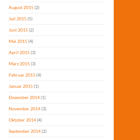
August 2015
(2)
Juli 2015
(5)
Juni 2015
(2)
Mai 2015
(4)
April 2015
(3)
März 2015
(3)
Februar 2015
(4)
Januar 2015
(1)
Dezember 2014
(1)
November 2014
(3)
Oktober 2014
(4)
September 2014
(2)