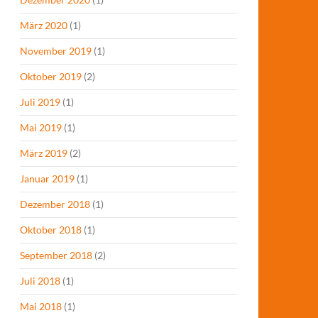
März 2020
(1)
November 2019
(1)
Oktober 2019
(2)
Juli 2019
(1)
Mai 2019
(1)
März 2019
(2)
Januar 2019
(1)
Dezember 2018
(1)
Oktober 2018
(1)
September 2018
(2)
Juli 2018
(1)
Mai 2018
(1)