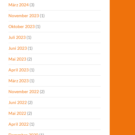
März 2024
(3)
November 2023
(1)
Oktober 2023
(1)
Juli 2023
(1)
Juni 2023
(1)
Mai 2023
(2)
April 2023
(1)
März 2023
(1)
November 2022
(2)
Juni 2022
(2)
Mai 2022
(2)
April 2022
(1)
Dezember 2020
(1)