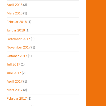
April 2018
(3)
März 2018
(1)
Februar 2018
(1)
Januar 2018
(1)
Dezember 2017
(1)
November 2017
(1)
Oktober 2017
(1)
Juli 2017
(1)
Juni 2017
(2)
April 2017
(1)
März 2017
(3)
Februar 2017
(1)