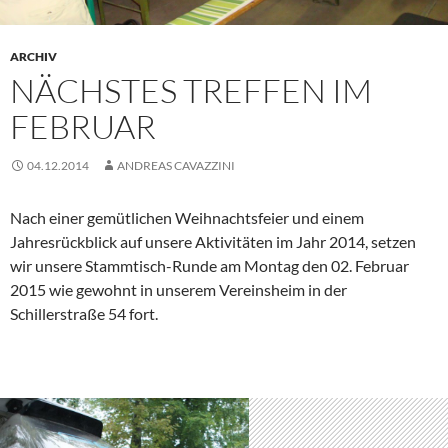
ARCHIV
NÄCHSTES TREFFEN IM
FEBRUAR
04.12.2014
ANDREAS CAVAZZINI
Nach einer gemütlichen Weihnachtsfeier und einem
Jahresrückblick auf unsere Aktivitäten im Jahr 2014, setzen
wir unsere Stammtisch-Runde am Montag den 02. Februar
2015 wie gewohnt in unserem Vereinsheim in der
Schillerstraße 54 fort.