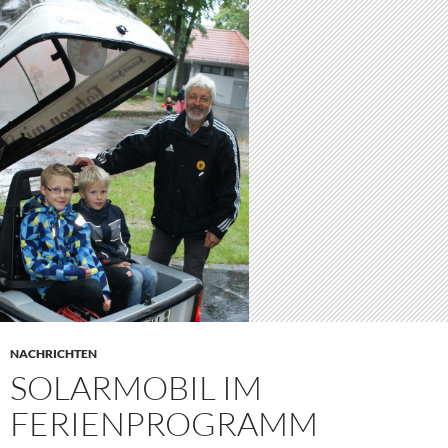
NACHRICHTEN
SOLARMOBIL IM
FERIENPROGRAMM