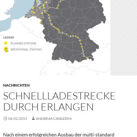
NACHRICHTEN
SCHNELLLADESTRECKE
DURCH ERLANGEN
06.02.2015
ANDREAS CAVAZZINI
Nach einem erfolgreichen Ausbau der multi-standard