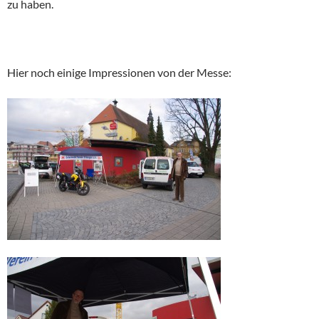
zu haben.
Hier noch einige Impressionen von der Messe: