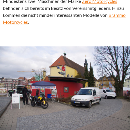
Mindestens zwei Maschinen der Marke
Zero Motorcycles
befinden sich bereits im Besitz von Vereinsmitgliedern. Hinzu
kommen die nicht minder interessanten Modelle von
Brammo
Motorcycles
.