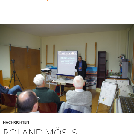
NACHRICHTEN
ROLAND MÖSLS