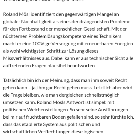
Roland Mösl identifiziert den gegenwärtigen Mangel an
globaler Nachhaltigkeit als eines der drängendsten Probleme
für den Fortbestand der menschlichen Gesellschaft. Mit der
nüchternen Problemlösungskompetenz eines Technikers
macht er eine 100%ige Versorgung mit erneuerbaren Energien
als wohl wichtigsten Schritt zur Lösung dieses
Missverhältnisses aus. Dabei kann er aus technischer Sicht alle
auftretenden Fragen plausibel beantworten.
Tatsächlich bin ich der Meinung, dass man ihm soweit Recht
geben kann – ja, ihm gar Recht geben muss. Letztlich aber wird
die Frage bleiben, wie man dergleichen schnellstmöglich
umsetzen kann. Roland Mösls Antwort ist simpel: mit
politischen Weichenstellungen. So sehr seine Ausführungen
bei mir auf fruchtbaren Boden gefallen sind, so sehr fürchte ich,
dass das etablierte System aus politischen und
wirtschaftlichen Verflechtungen diese logischen