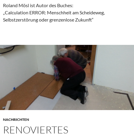
Roland Mösl ist Autor des Buches:
„Calculation ERROR: Menschheit am Scheideweg,
Selbstzerstörung oder grenzenlose Zukunft“
NACHRICHTEN
RENOVIERTES