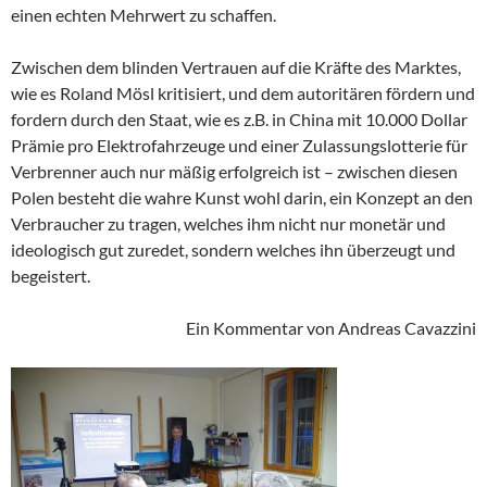
einen echten Mehrwert zu schaffen.
Zwischen dem blinden Vertrauen auf die Kräfte des Marktes,
wie es Roland Mösl kritisiert, und dem autoritären fördern und
fordern durch den Staat, wie es z.B. in China mit 10.000 Dollar
Prämie pro Elektrofahrzeuge und einer Zulassungslotterie für
Verbrenner auch nur mäßig erfolgreich ist – zwischen diesen
Polen besteht die wahre Kunst wohl darin, ein Konzept an den
Verbraucher zu tragen, welches ihm nicht nur monetär und
ideologisch gut zuredet, sondern welches ihn überzeugt und
begeistert.
Ein Kommentar von Andreas Cavazzini