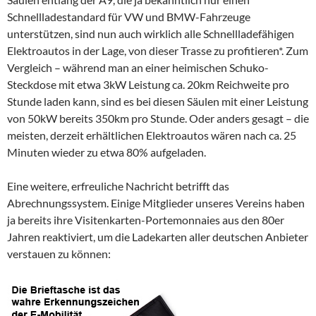
Schnellladestandard für VW und BMW-Fahrzeuge
unterstützen, sind nun auch wirklich alle Schnellladefähigen
Elektroautos in der Lage, von dieser Trasse zu profitieren*. Zum
Vergleich – während man an einer heimischen Schuko-
Steckdose mit etwa 3kW Leistung ca. 20km Reichweite pro
Stunde laden kann, sind es bei diesen Säulen mit einer Leistung
von 50kW bereits 350km pro Stunde. Oder anders gesagt – die
meisten, derzeit erhältlichen Elektroautos wären nach ca. 25
Minuten wieder zu etwa 80% aufgeladen.
Eine weitere, erfreuliche Nachricht betrifft das
Abrechnungssystem. Einige Mitglieder unseres Vereins haben
ja bereits ihre Visitenkarten-Portemonnaies aus den 80er
Jahren reaktiviert, um die Ladekarten aller deutschen Anbieter
verstauen zu können: