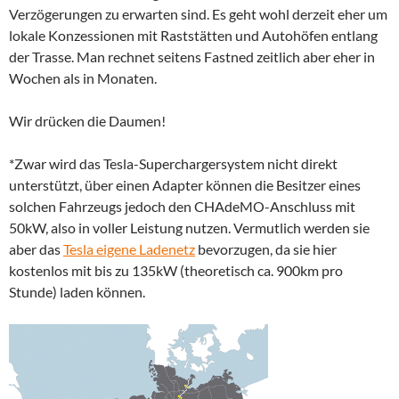
Verzögerungen zu erwarten sind. Es geht wohl derzeit eher um
lokale Konzessionen mit Raststätten und Autohöfen entlang
der Trasse. Man rechnet seitens Fastned zeitlich aber eher in
Wochen als in Monaten.
Wir drücken die Daumen!
*Zwar wird das Tesla-Superchargersystem nicht direkt
unterstützt, über einen Adapter können die Besitzer eines
solchen Fahrzeugs jedoch den CHAdeMO-Anschluss mit
50kW, also in voller Leistung nutzen. Vermutlich werden sie
aber das
Tesla eigene Ladenetz
bevorzugen, da sie hier
kostenlos mit bis zu 135kW (theoretisch ca. 900km pro
Stunde) laden können.