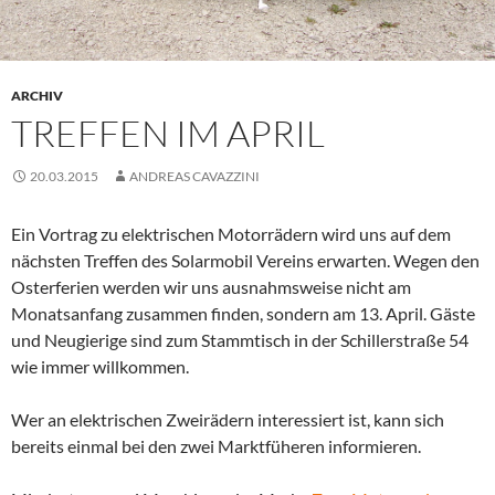
ARCHIV
TREFFEN IM APRIL
20.03.2015
ANDREAS CAVAZZINI
Ein Vortrag zu elektrischen Motorrädern wird uns auf dem
nächsten Treffen des Solarmobil Vereins erwarten. Wegen den
Osterferien werden wir uns ausnahmsweise nicht am
Monatsanfang zusammen finden, sondern am 13. April. Gäste
und Neugierige sind zum Stammtisch in der Schillerstraße 54
wie immer willkommen.
Wer an elektrischen Zweirädern interessiert ist, kann sich
bereits einmal bei den zwei Marktfüheren informieren.