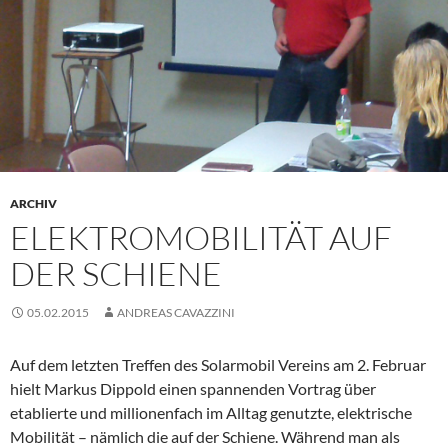
ARCHIV
ELEKTROMOBILITÄT AUF
DER SCHIENE
05.02.2015
ANDREAS CAVAZZINI
Auf dem letzten Treffen des Solarmobil Vereins am 2. Februar
hielt Markus Dippold einen spannenden Vortrag über
etablierte und millionenfach im Alltag genutzte, elektrische
Mobilität – nämlich die auf der Schiene. Während man als