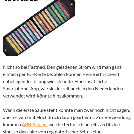
Nicht so bei Fastned. Den geladenen Strom wird man ganz
einfach per EC-Karte bezahlen können – eine erfrischend
naheliegende Lösung wie ich finde. Eine zusätzliche
Smartphone-App, wie sie derzeit auch in den Niederlanden
verwendet wird, könnte hinzukommen.
Wann die erste Säule steht konnte man zwar noch nicht sagen,
aber es wird mit Hochdruck daran gearbeitet. Zur Verwendung
kommen
ABB-Säulen
, welche technisch bereits zertifiziert
sind, so dass hier von regulatorischer Seite keine