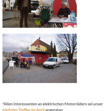
*Allen Interessenten an elektrischen Motorrädern sei unser
nächstes Treffen im April
angeraten.