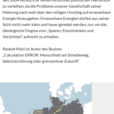
zu verleihen, da die Probleme unserer Gesellschaft seiner
Meinung nach weit über den nötigen Umstieg auf erneuerbare
Energie hinausgehen. Erneuerbare Energien dürfen aus seiner
Sicht nicht mehr klein und teuer geredet werden, nur um das
ideologische Dogma vom „Sparen, Einschränken und
Verzichten“ auf­recht zu erhalten.
Roland Mösl ist Autor des Buches:
„Calculation ERROR: Menschheit am Scheideweg,
Selbstzerstörung oder grenzenlose Zukunft“