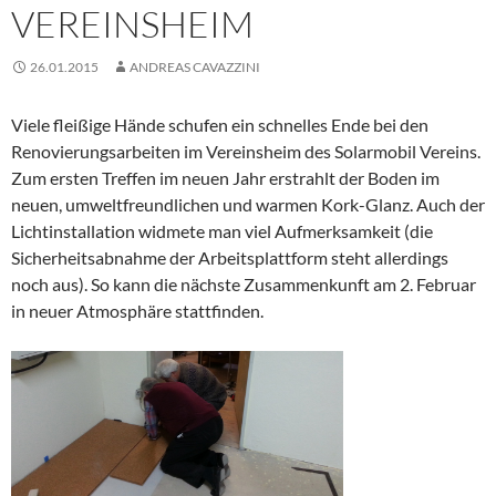
VEREINSHEIM
26.01.2015
ANDREAS CAVAZZINI
Viele fleißige Hände schufen ein schnelles Ende bei den
Renovierungsarbeiten im Vereinsheim des Solarmobil Vereins.
Zum ersten Treffen im neuen Jahr erstrahlt der Boden im
neuen, umweltfreundlichen und warmen Kork-Glanz. Auch der
Lichtinstallation widmete man viel Aufmerksamkeit (die
Sicherheitsabnahme der Arbeitsplattform steht allerdings
noch aus). So kann die nächste Zusammenkunft am 2. Februar
in neuer Atmosphäre stattfinden.