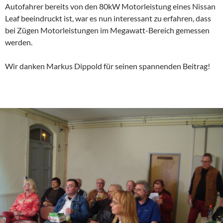
Autofahrer bereits von den 80kW Motorleistung eines Nissan
Leaf beeindruckt ist, war es nun interessant zu erfahren, dass
bei Zügen Motorleistungen im Megawatt-Bereich gemessen
werden.
Wir danken Markus Dippold für seinen spannenden Beitrag!