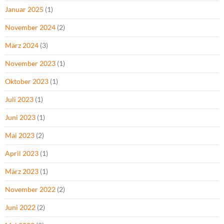
Januar 2025
(1)
November 2024
(2)
März 2024
(3)
November 2023
(1)
Oktober 2023
(1)
Juli 2023
(1)
Juni 2023
(1)
Mai 2023
(2)
April 2023
(1)
März 2023
(1)
November 2022
(2)
Juni 2022
(2)