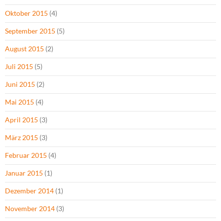
Oktober 2015
(4)
September 2015
(5)
August 2015
(2)
Juli 2015
(5)
Juni 2015
(2)
Mai 2015
(4)
April 2015
(3)
März 2015
(3)
Februar 2015
(4)
Januar 2015
(1)
Dezember 2014
(1)
November 2014
(3)