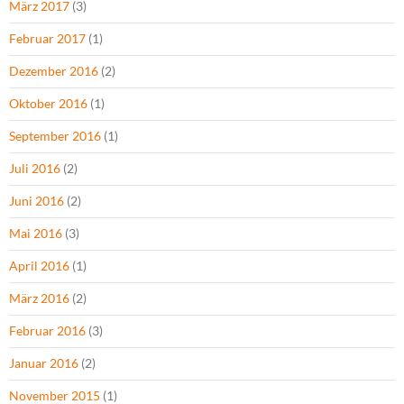
März 2017
(3)
Februar 2017
(1)
Dezember 2016
(2)
Oktober 2016
(1)
September 2016
(1)
Juli 2016
(2)
Juni 2016
(2)
Mai 2016
(3)
April 2016
(1)
März 2016
(2)
Februar 2016
(3)
Januar 2016
(2)
November 2015
(1)