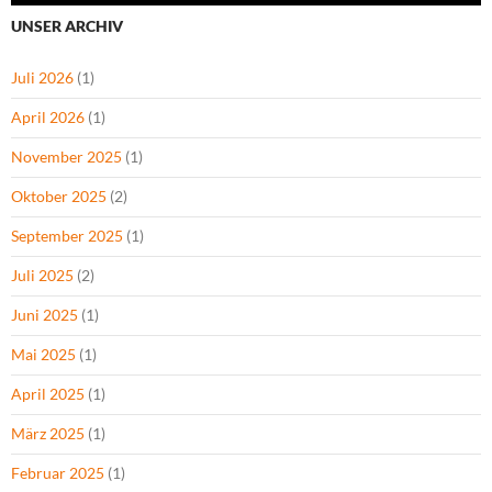
UNSER ARCHIV
Juli 2026
(1)
April 2026
(1)
November 2025
(1)
Oktober 2025
(2)
September 2025
(1)
Juli 2025
(2)
Juni 2025
(1)
Mai 2025
(1)
April 2025
(1)
März 2025
(1)
Februar 2025
(1)