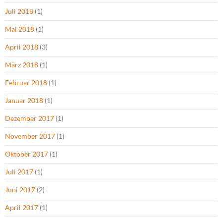
Juli 2018
(1)
Mai 2018
(1)
April 2018
(3)
März 2018
(1)
Februar 2018
(1)
Januar 2018
(1)
Dezember 2017
(1)
November 2017
(1)
Oktober 2017
(1)
Juli 2017
(1)
Juni 2017
(2)
April 2017
(1)