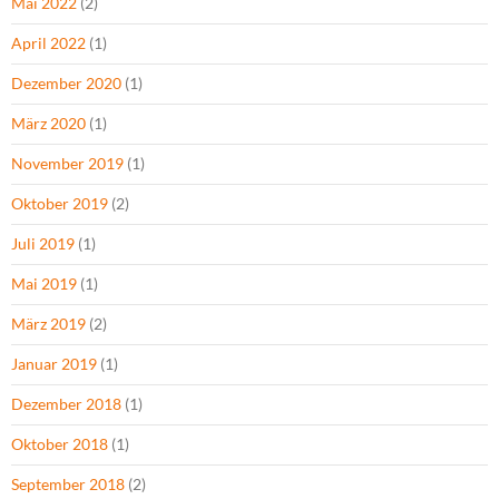
Mai 2022
(2)
April 2022
(1)
Dezember 2020
(1)
März 2020
(1)
November 2019
(1)
Oktober 2019
(2)
Juli 2019
(1)
Mai 2019
(1)
März 2019
(2)
Januar 2019
(1)
Dezember 2018
(1)
Oktober 2018
(1)
September 2018
(2)