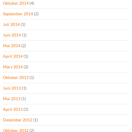
Oktober 2014
(4)
September 2014
(2)
Juli 2014
(1)
Juni 2014
(1)
Mai 2014
(2)
April 2014
(1)
März 2014
(2)
Oktober 2013
(1)
Juni 2013
(1)
Mai 2013
(1)
April 2013
(1)
Dezember 2012
(1)
Oktober 2012
(2)