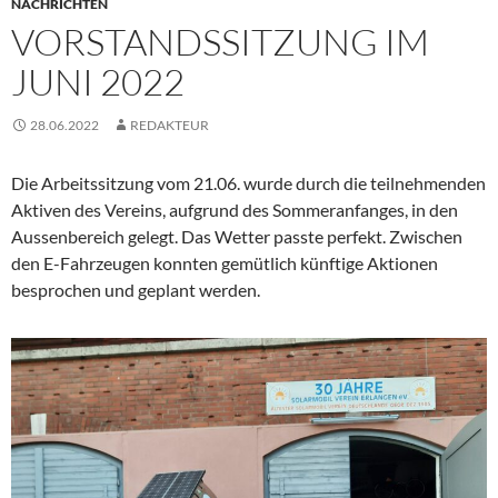
NACHRICHTEN
VORSTANDSSITZUNG IM
JUNI 2022
28.06.2022
REDAKTEUR
Die Arbeitssitzung vom 21.06. wurde durch die teilnehmenden
Aktiven des Vereins, aufgrund des Sommeranfanges, in den
Aussenbereich gelegt. Das Wetter passte perfekt. Zwischen
den E-Fahrzeugen konnten gemütlich künftige Aktionen
besprochen und geplant werden.