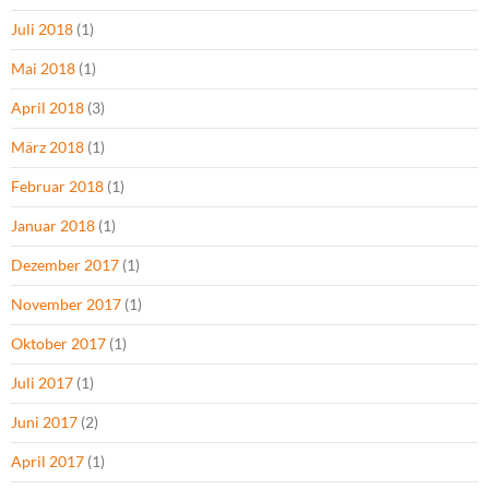
Juli 2018
(1)
Mai 2018
(1)
April 2018
(3)
März 2018
(1)
Februar 2018
(1)
Januar 2018
(1)
Dezember 2017
(1)
November 2017
(1)
Oktober 2017
(1)
Juli 2017
(1)
Juni 2017
(2)
April 2017
(1)