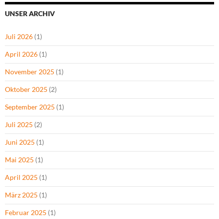
UNSER ARCHIV
Juli 2026
(1)
April 2026
(1)
November 2025
(1)
Oktober 2025
(2)
September 2025
(1)
Juli 2025
(2)
Juni 2025
(1)
Mai 2025
(1)
April 2025
(1)
März 2025
(1)
Februar 2025
(1)