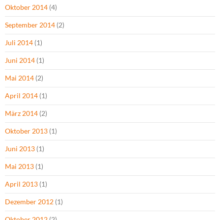
Oktober 2014
(4)
September 2014
(2)
Juli 2014
(1)
Juni 2014
(1)
Mai 2014
(2)
April 2014
(1)
März 2014
(2)
Oktober 2013
(1)
Juni 2013
(1)
Mai 2013
(1)
April 2013
(1)
Dezember 2012
(1)
Oktober 2012
(2)