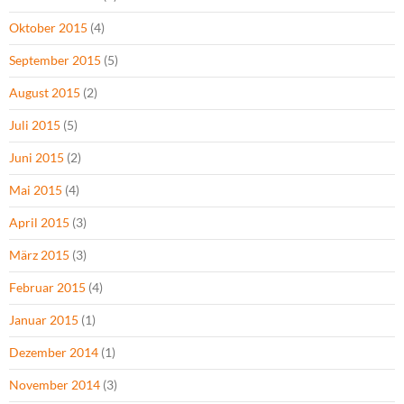
Oktober 2015
(4)
September 2015
(5)
August 2015
(2)
Juli 2015
(5)
Juni 2015
(2)
Mai 2015
(4)
April 2015
(3)
März 2015
(3)
Februar 2015
(4)
Januar 2015
(1)
Dezember 2014
(1)
November 2014
(3)