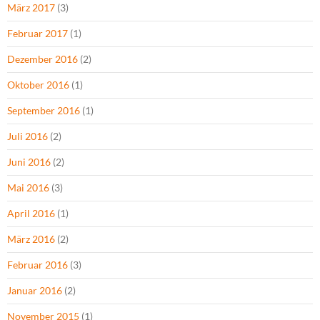
März 2017
(3)
Februar 2017
(1)
Dezember 2016
(2)
Oktober 2016
(1)
September 2016
(1)
Juli 2016
(2)
Juni 2016
(2)
Mai 2016
(3)
April 2016
(1)
März 2016
(2)
Februar 2016
(3)
Januar 2016
(2)
November 2015
(1)