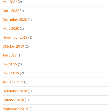
Mai 2022
(2)
April 2022
(1)
Dezember 2020
(1)
März 2020
(1)
November 2019
(1)
Oktober 2019
(2)
Juli 2019
(1)
Mai 2019
(1)
März 2019
(2)
Januar 2019
(1)
Dezember 2018
(1)
Oktober 2018
(1)
September 2018
(2)