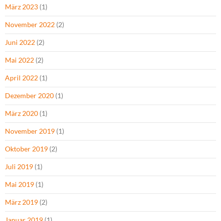
März 2023
(1)
November 2022
(2)
Juni 2022
(2)
Mai 2022
(2)
April 2022
(1)
Dezember 2020
(1)
März 2020
(1)
November 2019
(1)
Oktober 2019
(2)
Juli 2019
(1)
Mai 2019
(1)
März 2019
(2)
Januar 2019
(1)