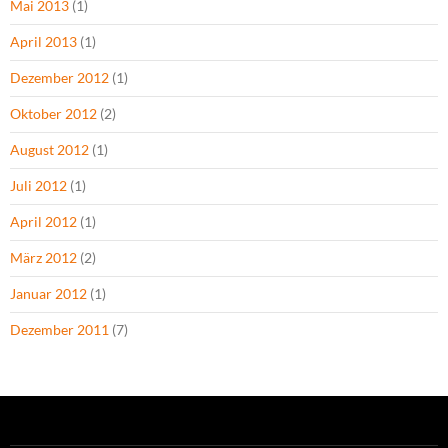
Mai 2013
(1)
April 2013
(1)
Dezember 2012
(1)
Oktober 2012
(2)
August 2012
(1)
Juli 2012
(1)
April 2012
(1)
März 2012
(2)
Januar 2012
(1)
Dezember 2011
(7)