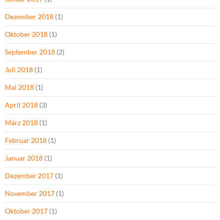
Dezember 2018
(1)
Oktober 2018
(1)
September 2018
(2)
Juli 2018
(1)
Mai 2018
(1)
April 2018
(3)
März 2018
(1)
Februar 2018
(1)
Januar 2018
(1)
Dezember 2017
(1)
November 2017
(1)
Oktober 2017
(1)