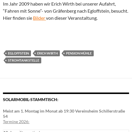
Im Jahr 2009 haben wir Erich Wirth bei unserer Aufahrt,
“Fahren mit Sonne”- von Gräfenberg nach Egloffstein, besucht.
Hier finden sie
Bilder
von dieser Veranstaltung.
EGLOFFSTEIN
ERICH WIRTH
PENSION MÜHLE
STROMTANKSTELLE
SOLARMOBIL-STAMMTISCH:
Meist am 1. Montag im Monat ab 19:30 Vereinsheim Schillerstraße
54
Termine 2026: