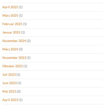
April 2025
(1)
März 2025
(1)
Februar 2025
(1)
Januar 2025
(1)
November 2024
(2)
März 2024
(3)
November 2023
(1)
Oktober 2023
(1)
Juli 2023
(1)
Juni 2023
(1)
Mai 2023
(2)
April 2023
(1)