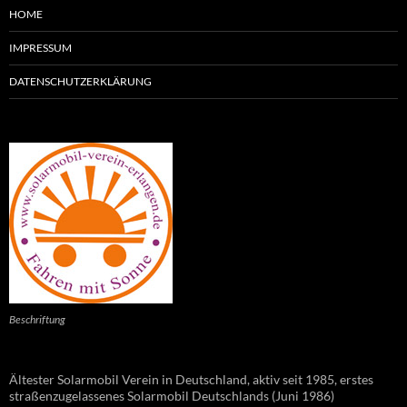
HOME
IMPRESSUM
DATENSCHUTZERKLÄRUNG
Beschriftung
Ältester Solarmobil Verein in Deutschland, aktiv seit 1985, erstes
straßenzugelassenes Solarmobil Deutschlands (Juni 1986)