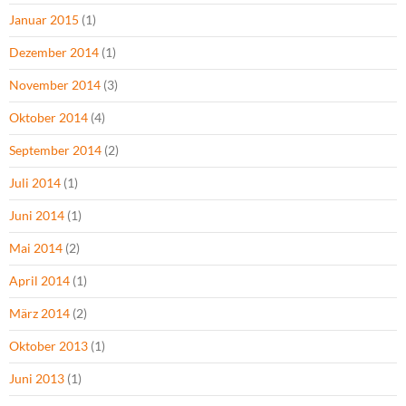
Januar 2015
(1)
Dezember 2014
(1)
November 2014
(3)
Oktober 2014
(4)
September 2014
(2)
Juli 2014
(1)
Juni 2014
(1)
Mai 2014
(2)
April 2014
(1)
März 2014
(2)
Oktober 2013
(1)
Juni 2013
(1)