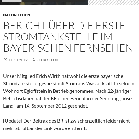
NACHRICHTEN
BERICHT ÜBER DIE ERSTE
STROMTANKSTELLE IM
BAYERISCHEN FERNSEHEN
11.10.2012
REDAKTEUR
Unser Mitglied Erich Wirth hat wohl die erste bayerische
Stromtankstelle, gespeist mit Stom aus Wasserkraft, in seinem
Wohnort Egloffstein in Betrieb genommen. Nach 22-jähriger
Betriebsdauer hat der BR einen Bericht in der Sendung „unser
Land“ am 14. September 2012 gesendet.
[Update] Der Beitrag des BR ist zwischenzeitlich leider nicht
mehr abrufbar, der Link wurde entfernt.