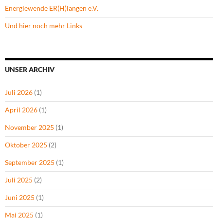
Energiewende ER(H)langen e.V.
Und hier noch mehr Links
UNSER ARCHIV
Juli 2026
(1)
April 2026
(1)
November 2025
(1)
Oktober 2025
(2)
September 2025
(1)
Juli 2025
(2)
Juni 2025
(1)
Mai 2025
(1)