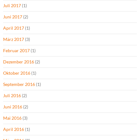
Juli 2017
(1)
Juni 2017
(2)
April 2017
(1)
März 2017
(3)
Februar 2017
(1)
Dezember 2016
(2)
Oktober 2016
(1)
September 2016
(1)
Juli 2016
(2)
Juni 2016
(2)
Mai 2016
(3)
April 2016
(1)