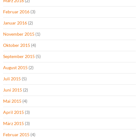
März 2016
(2)
Februar 2016
(3)
Januar 2016
(2)
November 2015
(1)
Oktober 2015
(4)
September 2015
(5)
August 2015
(2)
Juli 2015
(5)
Juni 2015
(2)
Mai 2015
(4)
April 2015
(3)
März 2015
(3)
Februar 2015
(4)