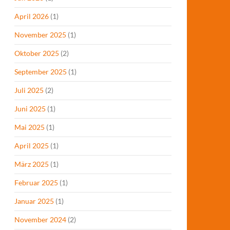
April 2026
(1)
November 2025
(1)
Oktober 2025
(2)
September 2025
(1)
Juli 2025
(2)
Juni 2025
(1)
Mai 2025
(1)
April 2025
(1)
März 2025
(1)
Februar 2025
(1)
Januar 2025
(1)
November 2024
(2)