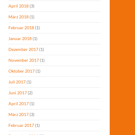
April 2018
(3)
März 2018
(1)
Februar 2018
(1)
Januar 2018
(1)
Dezember 2017
(1)
November 2017
(1)
Oktober 2017
(1)
Juli 2017
(1)
Juni 2017
(2)
April 2017
(1)
März 2017
(3)
Februar 2017
(1)