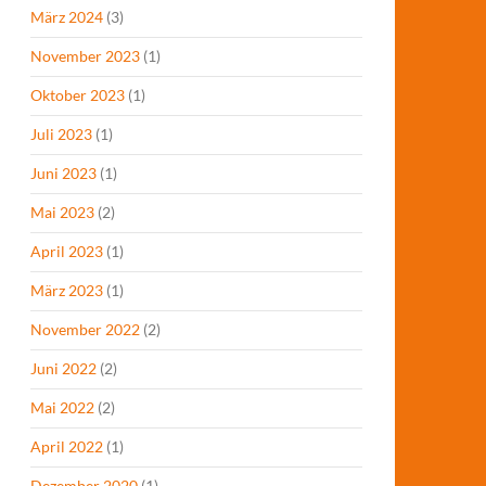
März 2024
(3)
November 2023
(1)
Oktober 2023
(1)
Juli 2023
(1)
Juni 2023
(1)
Mai 2023
(2)
April 2023
(1)
März 2023
(1)
November 2022
(2)
Juni 2022
(2)
Mai 2022
(2)
April 2022
(1)
Dezember 2020
(1)