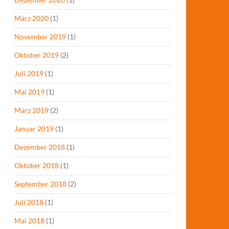
März 2020
(1)
November 2019
(1)
Oktober 2019
(2)
Juli 2019
(1)
Mai 2019
(1)
März 2019
(2)
Januar 2019
(1)
Dezember 2018
(1)
Oktober 2018
(1)
September 2018
(2)
Juli 2018
(1)
Mai 2018
(1)