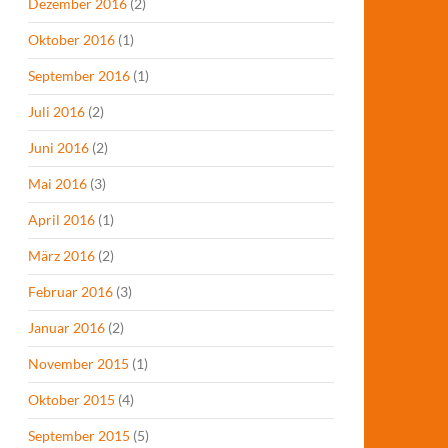
Dezember 2016
(2)
Oktober 2016
(1)
September 2016
(1)
Juli 2016
(2)
Juni 2016
(2)
Mai 2016
(3)
April 2016
(1)
März 2016
(2)
Februar 2016
(3)
Januar 2016
(2)
November 2015
(1)
Oktober 2015
(4)
September 2015
(5)