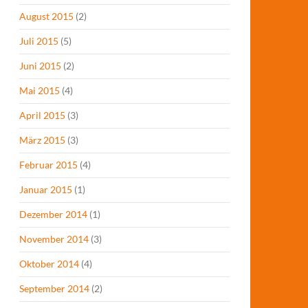
August 2015
(2)
Juli 2015
(5)
Juni 2015
(2)
Mai 2015
(4)
April 2015
(3)
März 2015
(3)
Februar 2015
(4)
Januar 2015
(1)
Dezember 2014
(1)
November 2014
(3)
Oktober 2014
(4)
September 2014
(2)