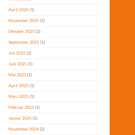
April 2026
(1)
November 2025
(1)
Oktober 2025
(2)
September 2025
(1)
Juli 2025
(2)
Juni 2025
(1)
Mai 2025
(1)
April 2025
(1)
März 2025
(1)
Februar 2025
(1)
Januar 2025
(1)
November 2024
(2)