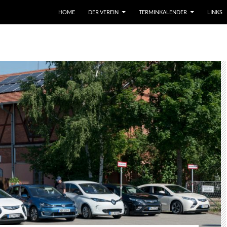
HOME
DER VEREIN
TERMINKALENDER
LINKS