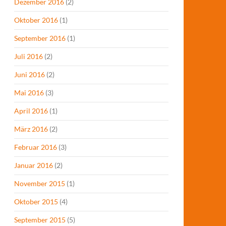
Dezember 2016
(2)
Oktober 2016
(1)
September 2016
(1)
Juli 2016
(2)
Juni 2016
(2)
Mai 2016
(3)
April 2016
(1)
März 2016
(2)
Februar 2016
(3)
Januar 2016
(2)
November 2015
(1)
Oktober 2015
(4)
September 2015
(5)