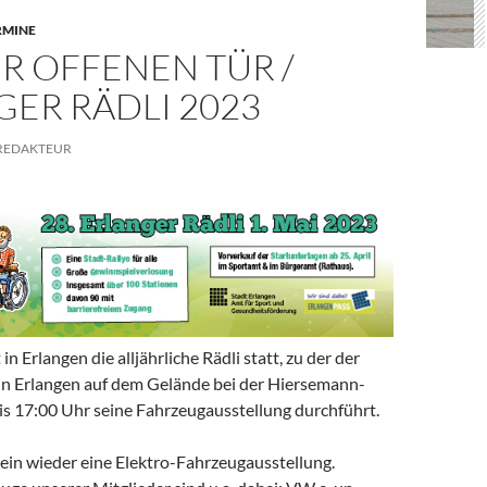
RMINE
R OFFENEN TÜR /
ER RÄDLI 2023
REDAKTEUR
in Erlangen die alljährliche Rädli statt, zu der der
in Erlangen auf dem Gelände bei der Hiersemann-
is 17:00 Uhr seine Fahrzeugausstellung durchführt.
ein wieder eine Elektro-Fahrzeugausstellung.