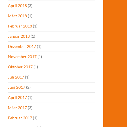
April 2018
(3)
März 2018
(1)
Februar 2018
(1)
Januar 2018
(1)
Dezember 2017
(1)
November 2017
(1)
Oktober 2017
(1)
Juli 2017
(1)
Juni 2017
(2)
April 2017
(1)
März 2017
(3)
Februar 2017
(1)