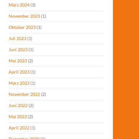
März 2024
(3)
November 2023
(1)
Oktober 2023
(1)
Juli 2023
(1)
Juni 2023
(1)
Mai 2023
(2)
April 2023
(1)
März 2023
(1)
November 2022
(2)
Juni 2022
(2)
Mai 2022
(2)
April 2022
(1)
Dezember 2020
(1)