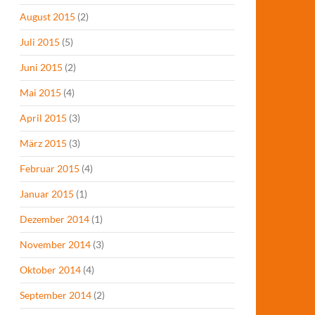
August 2015
(2)
Juli 2015
(5)
Juni 2015
(2)
Mai 2015
(4)
April 2015
(3)
März 2015
(3)
Februar 2015
(4)
Januar 2015
(1)
Dezember 2014
(1)
November 2014
(3)
Oktober 2014
(4)
September 2014
(2)