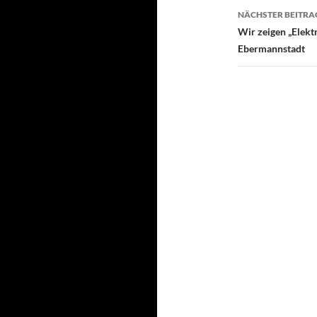
NÄCHSTER BEITRA
Wir zeigen „Elekt
Ebermannstadt