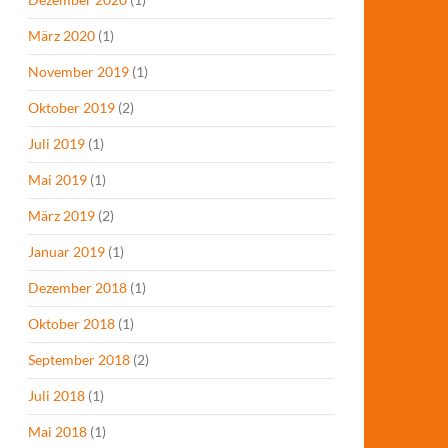
März 2020
(1)
November 2019
(1)
Oktober 2019
(2)
Juli 2019
(1)
Mai 2019
(1)
März 2019
(2)
Januar 2019
(1)
Dezember 2018
(1)
Oktober 2018
(1)
September 2018
(2)
Juli 2018
(1)
Mai 2018
(1)