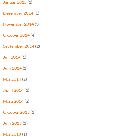
Januar 2015
(1)
Dezember 2014
(1)
November 2014
(3)
Oktober 2014
(4)
September 2014
(2)
Juli 2014
(1)
Juni 2014
(1)
Mai 2014
(2)
April 2014
(1)
März 2014
(2)
Oktober 2013
(1)
Juni 2013
(1)
Mai 2013
(1)