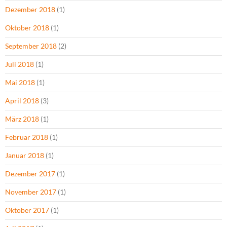
Dezember 2018
(1)
Oktober 2018
(1)
September 2018
(2)
Juli 2018
(1)
Mai 2018
(1)
April 2018
(3)
März 2018
(1)
Februar 2018
(1)
Januar 2018
(1)
Dezember 2017
(1)
November 2017
(1)
Oktober 2017
(1)