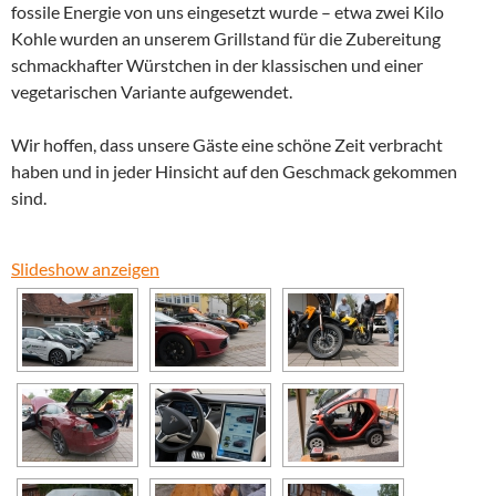
fossile Energie von uns eingesetzt wurde – etwa zwei Kilo
Kohle wurden an unserem Grillstand für die Zubereitung
schmackhafter Würstchen in der klassischen und einer
vegetarischen Variante aufgewendet.
Wir hoffen, dass unsere Gäste eine schöne Zeit verbracht
haben und in jeder Hinsicht auf den Geschmack gekommen
sind.
Slideshow anzeigen