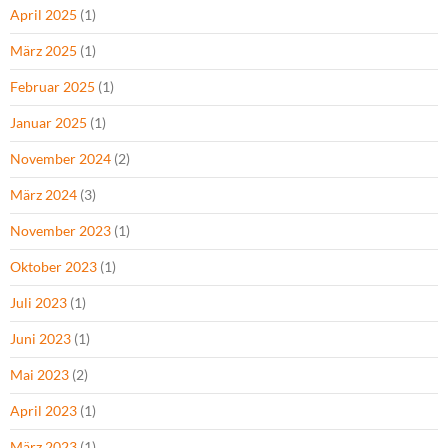
April 2025
(1)
März 2025
(1)
Februar 2025
(1)
Januar 2025
(1)
November 2024
(2)
März 2024
(3)
November 2023
(1)
Oktober 2023
(1)
Juli 2023
(1)
Juni 2023
(1)
Mai 2023
(2)
April 2023
(1)
März 2023
(1)