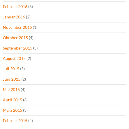
Februar 2016
(3)
Januar 2016
(2)
November 2015
(1)
Oktober 2015
(4)
September 2015
(5)
August 2015
(2)
Juli 2015
(5)
Juni 2015
(2)
Mai 2015
(4)
April 2015
(3)
März 2015
(3)
Februar 2015
(4)