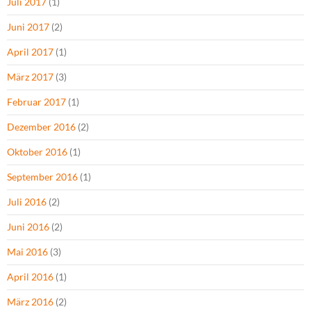
Juli 2017
(1)
Juni 2017
(2)
April 2017
(1)
März 2017
(3)
Februar 2017
(1)
Dezember 2016
(2)
Oktober 2016
(1)
September 2016
(1)
Juli 2016
(2)
Juni 2016
(2)
Mai 2016
(3)
April 2016
(1)
März 2016
(2)