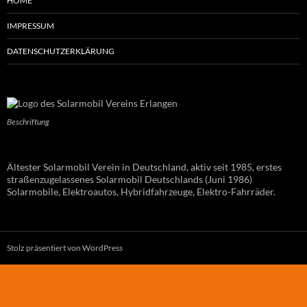
HOME
IMPRESSUM
DATENSCHUTZERKLÄRUNG
Beschriftung
Ältester Solarmobil Verein in Deutschland, aktiv seit 1985, erstes
straßenzugelassenes Solarmobil Deutschlands (Juni 1986)
Solarmobile, Elektroautos, Hybridfahrzeuge, Elektro-Fahrräder.
Stolz präsentiert von WordPress