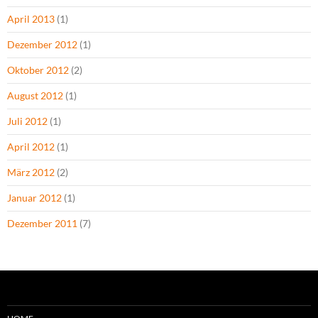
April 2013
(1)
Dezember 2012
(1)
Oktober 2012
(2)
August 2012
(1)
Juli 2012
(1)
April 2012
(1)
März 2012
(2)
Januar 2012
(1)
Dezember 2011
(7)