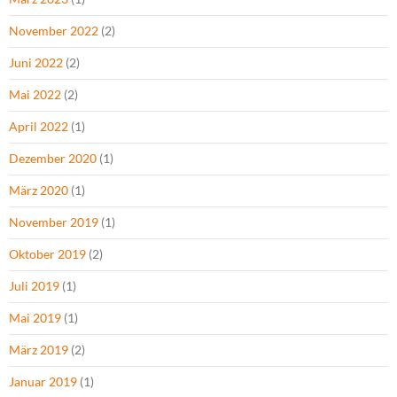
November 2022
(2)
Juni 2022
(2)
Mai 2022
(2)
April 2022
(1)
Dezember 2020
(1)
März 2020
(1)
November 2019
(1)
Oktober 2019
(2)
Juli 2019
(1)
Mai 2019
(1)
März 2019
(2)
Januar 2019
(1)