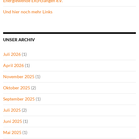
Energiewende ER(H)langen e.V.
Und hier noch mehr Links
UNSER ARCHIV
Juli 2026
(1)
April 2026
(1)
November 2025
(1)
Oktober 2025
(2)
September 2025
(1)
Juli 2025
(2)
Juni 2025
(1)
Mai 2025
(1)