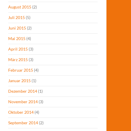
August 2015
(2)
Juli 2015
(5)
Juni 2015
(2)
Mai 2015
(4)
April 2015
(3)
März 2015
(3)
Februar 2015
(4)
Januar 2015
(1)
Dezember 2014
(1)
November 2014
(3)
Oktober 2014
(4)
September 2014
(2)