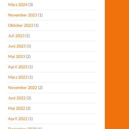
März 2024
(3)
November 2023
(1)
Oktober 2023
(1)
Juli 2023
(1)
Juni 2023
(1)
Mai 2023
(2)
April 2023
(1)
März 2023
(1)
November 2022
(2)
Juni 2022
(2)
Mai 2022
(2)
April 2022
(1)
Dezember 2020
(1)