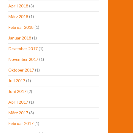
April 2018
(3)
März 2018
(1)
Februar 2018
(1)
Januar 2018
(1)
Dezember 2017
(1)
November 2017
(1)
Oktober 2017
(1)
Juli 2017
(1)
Juni 2017
(2)
April 2017
(1)
März 2017
(3)
Februar 2017
(1)