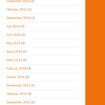
Dezember 2016
(2)
Oktober 2016
(1)
September 2016
(1)
Juli 2016
(2)
Juni 2016
(2)
Mai 2016
(3)
April 2016
(1)
März 2016
(2)
Februar 2016
(3)
Januar 2016
(2)
November 2015
(1)
Oktober 2015
(4)
September 2015
(5)