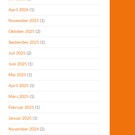
April 2026
(1)
November 2025
(1)
Oktober 2025
(2)
September 2025
(1)
Juli 2025
(2)
Juni 2025
(1)
Mai 2025
(1)
April 2025
(1)
März 2025
(1)
Februar 2025
(1)
Januar 2025
(1)
November 2024
(2)