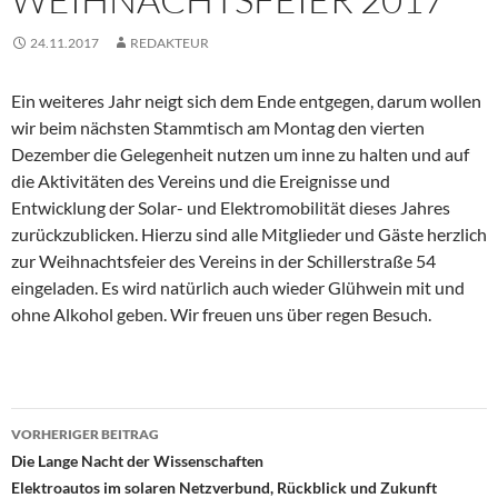
24.11.2017
REDAKTEUR
Ein weiteres Jahr neigt sich dem Ende entgegen, darum wollen
wir beim nächsten Stammtisch am Montag den vierten
Dezember die Gelegenheit nutzen um inne zu halten und auf
die Aktivitäten des Vereins und die Ereignisse und
Entwicklung der Solar- und Elektromobilität dieses Jahres
zurückzublicken. Hierzu sind alle Mitglieder und Gäste herzlich
zur Weihnachtsfeier des Vereins in der Schillerstraße 54
eingeladen. Es wird natürlich auch wieder Glühwein mit und
ohne Alkohol geben. Wir freuen uns über regen Besuch.
Beitragsnavigation
VORHERIGER BEITRAG
Die Lange Nacht der Wissenschaften
Elektroautos im solaren Netzverbund, Rückblick und Zukunft