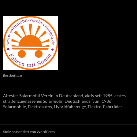
Beschriftung
Ältester Solarmobil Verein in Deutschland, aktiv seit 1985, erstes
straßenzugelassenes Solarmobil Deutschlands (Juni 1986)
Solarmobile, Elektroautos, Hybridfahrzeuge, Elektro-Fahrräder.
Stolz präsentiert von WordPress