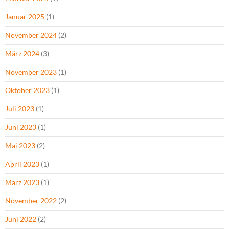
Januar 2025
(1)
November 2024
(2)
März 2024
(3)
November 2023
(1)
Oktober 2023
(1)
Juli 2023
(1)
Juni 2023
(1)
Mai 2023
(2)
April 2023
(1)
März 2023
(1)
November 2022
(2)
Juni 2022
(2)