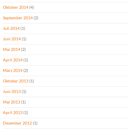
Oktober 2014
(4)
September 2014
(2)
Juli 2014
(1)
Juni 2014
(1)
Mai 2014
(2)
April 2014
(1)
März 2014
(2)
Oktober 2013
(1)
Juni 2013
(1)
Mai 2013
(1)
April 2013
(1)
Dezember 2012
(1)