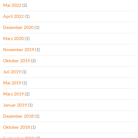
Mai 2022
(2)
April 2022
(1)
Dezember 2020
(1)
März 2020
(1)
November 2019
(1)
Oktober 2019
(2)
Juli 2019
(1)
Mai 2019
(1)
März 2019
(2)
Januar 2019
(1)
Dezember 2018
(1)
Oktober 2018
(1)