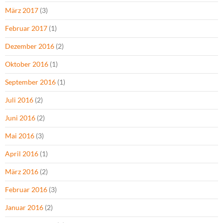
März 2017
(3)
Februar 2017
(1)
Dezember 2016
(2)
Oktober 2016
(1)
September 2016
(1)
Juli 2016
(2)
Juni 2016
(2)
Mai 2016
(3)
April 2016
(1)
März 2016
(2)
Februar 2016
(3)
Januar 2016
(2)