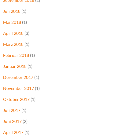
September 2018
(2)
Juli 2018
(1)
Mai 2018
(1)
April 2018
(3)
März 2018
(1)
Februar 2018
(1)
Januar 2018
(1)
Dezember 2017
(1)
November 2017
(1)
Oktober 2017
(1)
Juli 2017
(1)
Juni 2017
(2)
April 2017
(1)