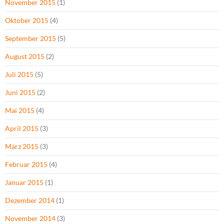
November 2015
(1)
Oktober 2015
(4)
September 2015
(5)
August 2015
(2)
Juli 2015
(5)
Juni 2015
(2)
Mai 2015
(4)
April 2015
(3)
März 2015
(3)
Februar 2015
(4)
Januar 2015
(1)
Dezember 2014
(1)
November 2014
(3)