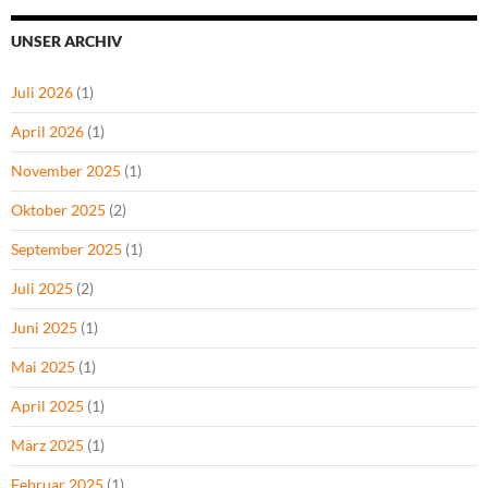
UNSER ARCHIV
Juli 2026
(1)
April 2026
(1)
November 2025
(1)
Oktober 2025
(2)
September 2025
(1)
Juli 2025
(2)
Juni 2025
(1)
Mai 2025
(1)
April 2025
(1)
März 2025
(1)
Februar 2025
(1)