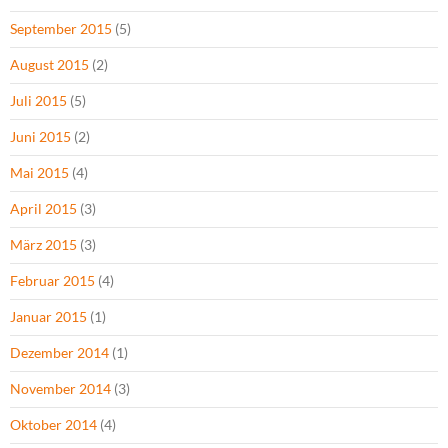
September 2015
(5)
August 2015
(2)
Juli 2015
(5)
Juni 2015
(2)
Mai 2015
(4)
April 2015
(3)
März 2015
(3)
Februar 2015
(4)
Januar 2015
(1)
Dezember 2014
(1)
November 2014
(3)
Oktober 2014
(4)