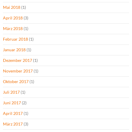
Mai 2018
(1)
April 2018
(3)
März 2018
(1)
Februar 2018
(1)
Januar 2018
(1)
Dezember 2017
(1)
November 2017
(1)
Oktober 2017
(1)
Juli 2017
(1)
Juni 2017
(2)
April 2017
(1)
März 2017
(3)