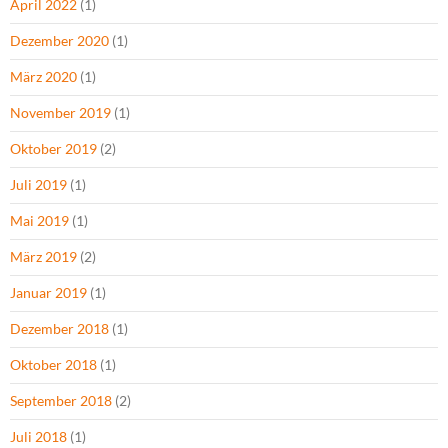
April 2022
(1)
Dezember 2020
(1)
März 2020
(1)
November 2019
(1)
Oktober 2019
(2)
Juli 2019
(1)
Mai 2019
(1)
März 2019
(2)
Januar 2019
(1)
Dezember 2018
(1)
Oktober 2018
(1)
September 2018
(2)
Juli 2018
(1)