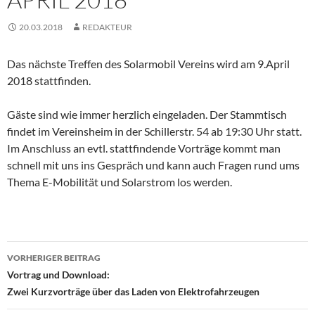
20.03.2018
REDAKTEUR
Das nächste Treffen des Solarmobil Vereins wird am 9.April
2018 stattfinden.
Gäste sind wie immer herzlich eingeladen. Der Stammtisch
findet im Vereinsheim in der Schillerstr. 54 ab 19:30 Uhr statt.
Im Anschluss an evtl. stattfindende Vorträge kommt man
schnell mit uns ins Gespräch und kann auch Fragen rund ums
Thema E-Mobilität und Solarstrom los werden.
Beitragsnavigation
VORHERIGER BEITRAG
Vortrag und Download:
Zwei Kurzvorträge über das Laden von Elektrofahrzeugen