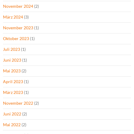
November 2024
(2)
März 2024
(3)
November 2023
(1)
Oktober 2023
(1)
Juli 2023
(1)
Juni 2023
(1)
Mai 2023
(2)
April 2023
(1)
März 2023
(1)
November 2022
(2)
Juni 2022
(2)
Mai 2022
(2)