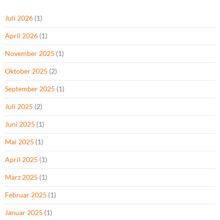
Juli 2026
(1)
April 2026
(1)
November 2025
(1)
Oktober 2025
(2)
September 2025
(1)
Juli 2025
(2)
Juni 2025
(1)
Mai 2025
(1)
April 2025
(1)
März 2025
(1)
Februar 2025
(1)
Januar 2025
(1)