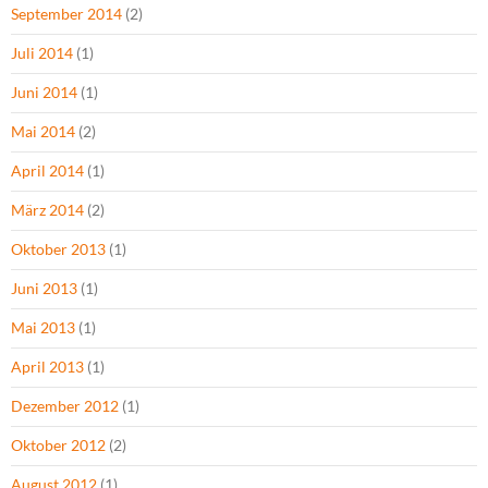
September 2014
(2)
Juli 2014
(1)
Juni 2014
(1)
Mai 2014
(2)
April 2014
(1)
März 2014
(2)
Oktober 2013
(1)
Juni 2013
(1)
Mai 2013
(1)
April 2013
(1)
Dezember 2012
(1)
Oktober 2012
(2)
August 2012
(1)