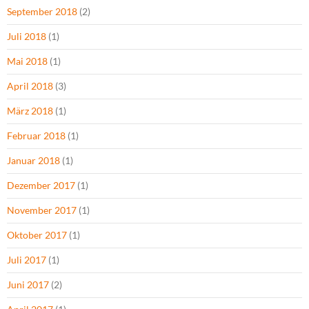
September 2018
(2)
Juli 2018
(1)
Mai 2018
(1)
April 2018
(3)
März 2018
(1)
Februar 2018
(1)
Januar 2018
(1)
Dezember 2017
(1)
November 2017
(1)
Oktober 2017
(1)
Juli 2017
(1)
Juni 2017
(2)