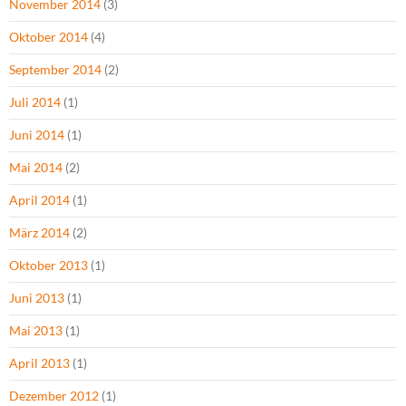
November 2014
(3)
Oktober 2014
(4)
September 2014
(2)
Juli 2014
(1)
Juni 2014
(1)
Mai 2014
(2)
April 2014
(1)
März 2014
(2)
Oktober 2013
(1)
Juni 2013
(1)
Mai 2013
(1)
April 2013
(1)
Dezember 2012
(1)