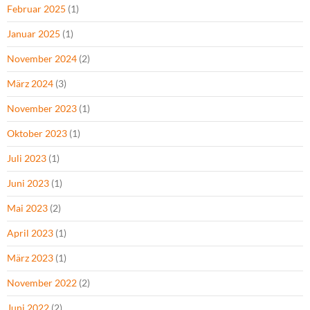
Februar 2025
(1)
Januar 2025
(1)
November 2024
(2)
März 2024
(3)
November 2023
(1)
Oktober 2023
(1)
Juli 2023
(1)
Juni 2023
(1)
Mai 2023
(2)
April 2023
(1)
März 2023
(1)
November 2022
(2)
Juni 2022
(2)