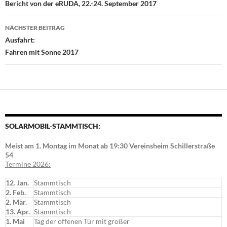
Bericht von der eRUDA, 22.-24. September 2017
NÄCHSTER BEITRAG
Ausfahrt:
Fahren mit Sonne 2017
SOLARMOBIL-STAMMTISCH:
Meist am 1. Montag im Monat ab 19:30 Vereinsheim Schillerstraße
54
Termine 2026:
12. Jan.
Stammtisch
2. Feb.
Stammtisch
2. Mär.
Stammtisch
13. Apr.
Stammtisch
1. Mai
Tag der offenen Tür mit großer