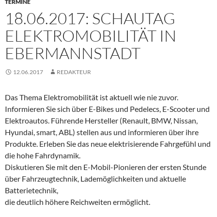
TERMINE
18.06.2017: SCHAUTAG
ELEKTROMOBILITÄT IN
EBERMANNSTADT
12.06.2017
REDAKTEUR
Das Thema Elektromobilität ist aktuell wie nie zuvor.
Informieren Sie sich über E-Bikes und Pedelecs, E-Scooter und
Elektroautos. Führende Hersteller (Renault, BMW, Nissan,
Hyundai, smart, ABL) stellen aus und informieren über ihre
Produkte. Erleben Sie das neue elektrisierende Fahrgefühl und
die hohe Fahrdynamik.
Diskutieren Sie mit den E-Mobil-Pionieren der ersten Stunde
über Fahrzeugtechnik, Lademöglichkeiten und aktuelle
Batterietechnik,
die deutlich höhere Reichweiten ermöglicht.