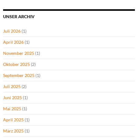
UNSER ARCHIV
Juli 2026
(1)
April 2026
(1)
November 2025
(1)
Oktober 2025
(2)
September 2025
(1)
Juli 2025
(2)
Juni 2025
(1)
Mai 2025
(1)
April 2025
(1)
März 2025
(1)