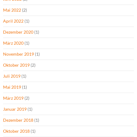
Mai 2022
(2)
April 2022
(1)
Dezember 2020
(1)
März 2020
(1)
November 2019
(1)
Oktober 2019
(2)
Juli 2019
(1)
Mai 2019
(1)
März 2019
(2)
Januar 2019
(1)
Dezember 2018
(1)
Oktober 2018
(1)