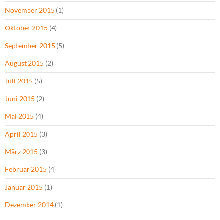
November 2015
(1)
Oktober 2015
(4)
September 2015
(5)
August 2015
(2)
Juli 2015
(5)
Juni 2015
(2)
Mai 2015
(4)
April 2015
(3)
März 2015
(3)
Februar 2015
(4)
Januar 2015
(1)
Dezember 2014
(1)