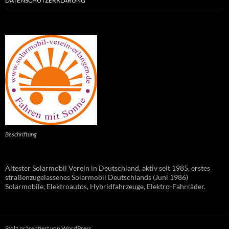
DATENSCHUTZERKLÄRUNG
Beschriftung
Ältester Solarmobil Verein in Deutschland, aktiv seit 1985, erstes
straßenzugelassenes Solarmobil Deutschlands (Juni 1986)
Solarmobile, Elektroautos, Hybridfahrzeuge, Elektro-Fahrräder.
Stolz präsentiert von WordPress