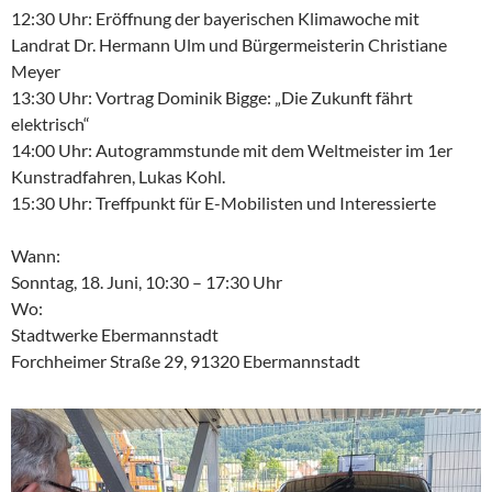
12:30 Uhr: Eröffnung der bayerischen Klimawoche mit
Landrat Dr. Hermann Ulm und Bürgermeisterin Christiane
Meyer
13:30 Uhr: Vortrag Dominik Bigge: „Die Zukunft fährt
elektrisch“
14:00 Uhr: Autogrammstunde mit dem Weltmeister im 1er
Kunstradfahren, Lukas Kohl.
15:30 Uhr: Treffpunkt für E-Mobilisten und Interessierte
Wann:
Sonntag, 18. Juni, 10:30 – 17:30 Uhr
Wo:
Stadtwerke Ebermannstadt
Forchheimer Straße 29, 91320 Ebermannstadt