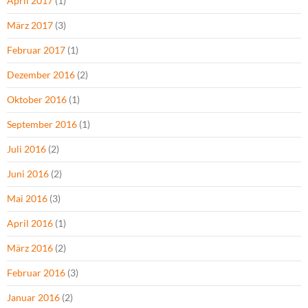
April 2017
(1)
März 2017
(3)
Februar 2017
(1)
Dezember 2016
(2)
Oktober 2016
(1)
September 2016
(1)
Juli 2016
(2)
Juni 2016
(2)
Mai 2016
(3)
April 2016
(1)
März 2016
(2)
Februar 2016
(3)
Januar 2016
(2)