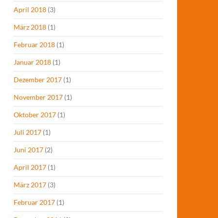
April 2018
(3)
März 2018
(1)
Februar 2018
(1)
Januar 2018
(1)
Dezember 2017
(1)
November 2017
(1)
Oktober 2017
(1)
Juli 2017
(1)
Juni 2017
(2)
April 2017
(1)
März 2017
(3)
Februar 2017
(1)