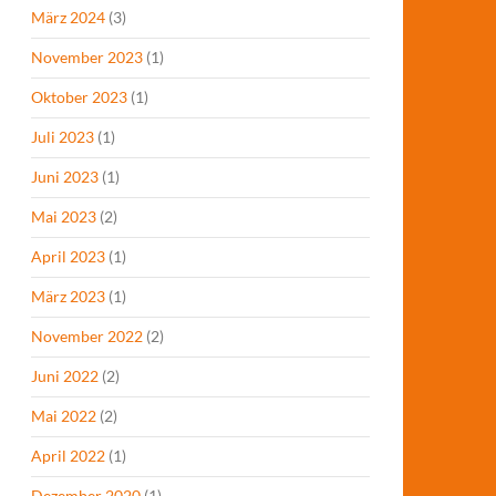
März 2024
(3)
November 2023
(1)
Oktober 2023
(1)
Juli 2023
(1)
Juni 2023
(1)
Mai 2023
(2)
April 2023
(1)
März 2023
(1)
November 2022
(2)
Juni 2022
(2)
Mai 2022
(2)
April 2022
(1)
Dezember 2020
(1)