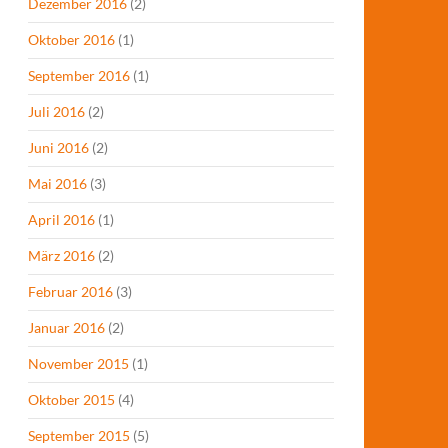
Dezember 2016
(2)
Oktober 2016
(1)
September 2016
(1)
Juli 2016
(2)
Juni 2016
(2)
Mai 2016
(3)
April 2016
(1)
März 2016
(2)
Februar 2016
(3)
Januar 2016
(2)
November 2015
(1)
Oktober 2015
(4)
September 2015
(5)