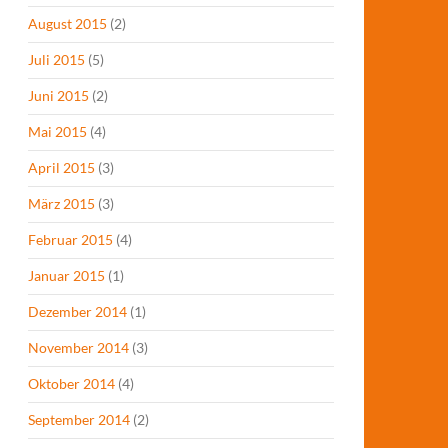
August 2015
(2)
Juli 2015
(5)
Juni 2015
(2)
Mai 2015
(4)
April 2015
(3)
März 2015
(3)
Februar 2015
(4)
Januar 2015
(1)
Dezember 2014
(1)
November 2014
(3)
Oktober 2014
(4)
September 2014
(2)