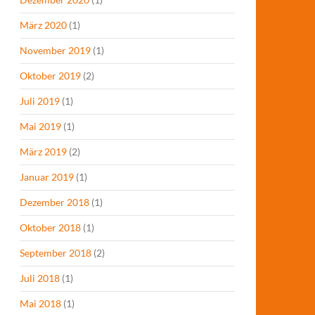
März 2020
(1)
November 2019
(1)
Oktober 2019
(2)
Juli 2019
(1)
Mai 2019
(1)
März 2019
(2)
Januar 2019
(1)
Dezember 2018
(1)
Oktober 2018
(1)
September 2018
(2)
Juli 2018
(1)
Mai 2018
(1)