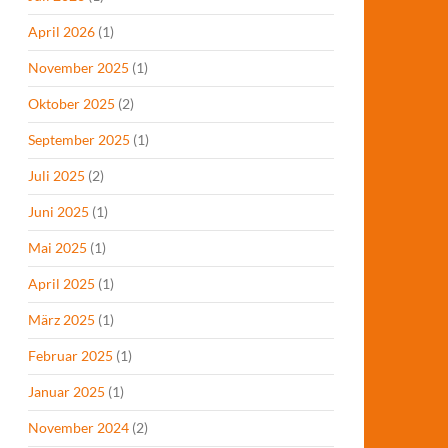
April 2026
(1)
November 2025
(1)
Oktober 2025
(2)
September 2025
(1)
Juli 2025
(2)
Juni 2025
(1)
Mai 2025
(1)
April 2025
(1)
März 2025
(1)
Februar 2025
(1)
Januar 2025
(1)
November 2024
(2)