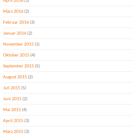
April 2016
(1)
März 2016
(2)
Februar 2016
(3)
Januar 2016
(2)
November 2015
(1)
Oktober 2015
(4)
September 2015
(5)
August 2015
(2)
Juli 2015
(5)
Juni 2015
(2)
Mai 2015
(4)
April 2015
(3)
März 2015
(3)