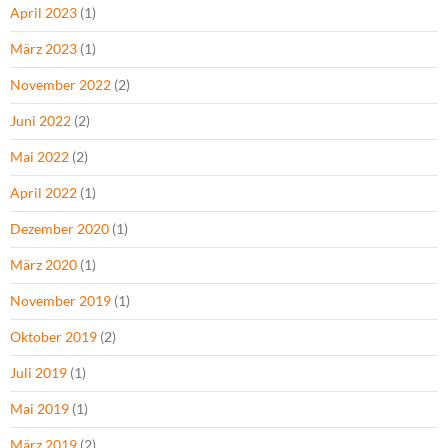
April 2023
(1)
März 2023
(1)
November 2022
(2)
Juni 2022
(2)
Mai 2022
(2)
April 2022
(1)
Dezember 2020
(1)
März 2020
(1)
November 2019
(1)
Oktober 2019
(2)
Juli 2019
(1)
Mai 2019
(1)
März 2019
(2)