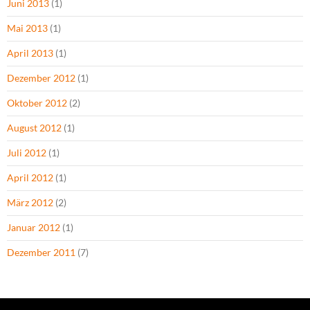
Juni 2013
(1)
Mai 2013
(1)
April 2013
(1)
Dezember 2012
(1)
Oktober 2012
(2)
August 2012
(1)
Juli 2012
(1)
April 2012
(1)
März 2012
(2)
Januar 2012
(1)
Dezember 2011
(7)