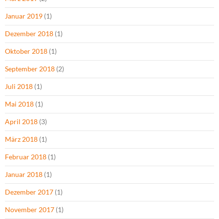
Januar 2019
(1)
Dezember 2018
(1)
Oktober 2018
(1)
September 2018
(2)
Juli 2018
(1)
Mai 2018
(1)
April 2018
(3)
März 2018
(1)
Februar 2018
(1)
Januar 2018
(1)
Dezember 2017
(1)
November 2017
(1)