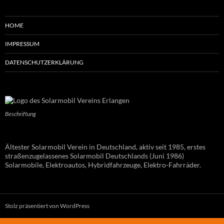
HOME
IMPRESSUM
DATENSCHUTZERKLÄRUNG
Beschriftung
Ältester Solarmobil Verein in Deutschland, aktiv seit 1985, erstes
straßenzugelassenes Solarmobil Deutschlands (Juni 1986)
Solarmobile, Elektroautos, Hybridfahrzeuge, Elektro-Fahrräder.
Stolz präsentiert von WordPress