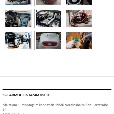
SOLARMOBIL-STAMMTISCH:
Meist am 1. Montag im Monat ab 19:30 Vereinsheim Schillerstraße
54
Termine 2026: