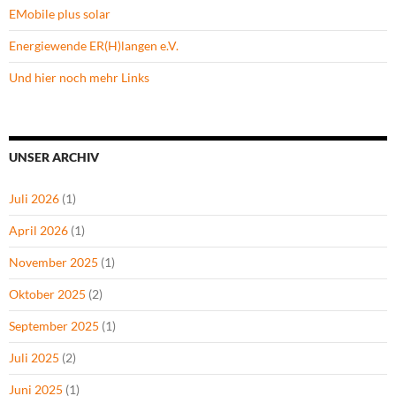
EMobile plus solar
Energiewende ER(H)langen e.V.
Und hier noch mehr Links
UNSER ARCHIV
Juli 2026
(1)
April 2026
(1)
November 2025
(1)
Oktober 2025
(2)
September 2025
(1)
Juli 2025
(2)
Juni 2025
(1)