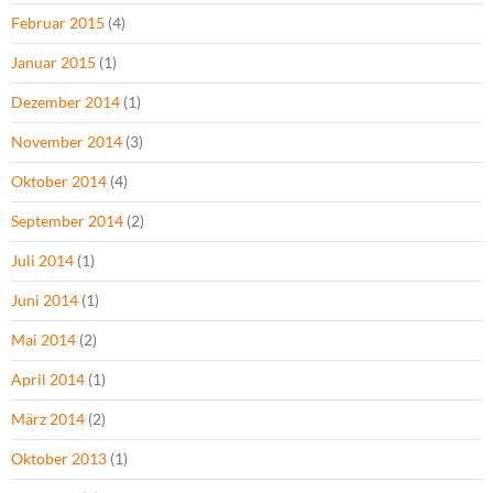
Februar 2015
(4)
Januar 2015
(1)
Dezember 2014
(1)
November 2014
(3)
Oktober 2014
(4)
September 2014
(2)
Juli 2014
(1)
Juni 2014
(1)
Mai 2014
(2)
April 2014
(1)
März 2014
(2)
Oktober 2013
(1)