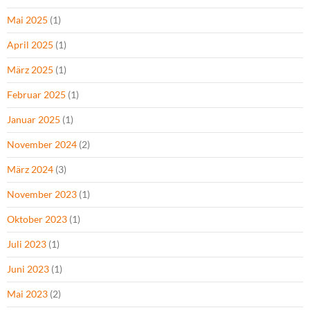
Mai 2025
(1)
April 2025
(1)
März 2025
(1)
Februar 2025
(1)
Januar 2025
(1)
November 2024
(2)
März 2024
(3)
November 2023
(1)
Oktober 2023
(1)
Juli 2023
(1)
Juni 2023
(1)
Mai 2023
(2)