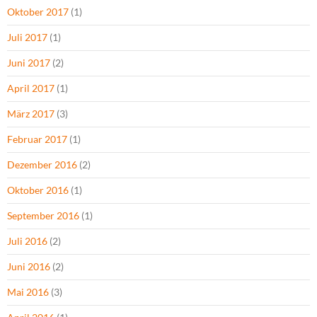
Oktober 2017
(1)
Juli 2017
(1)
Juni 2017
(2)
April 2017
(1)
März 2017
(3)
Februar 2017
(1)
Dezember 2016
(2)
Oktober 2016
(1)
September 2016
(1)
Juli 2016
(2)
Juni 2016
(2)
Mai 2016
(3)