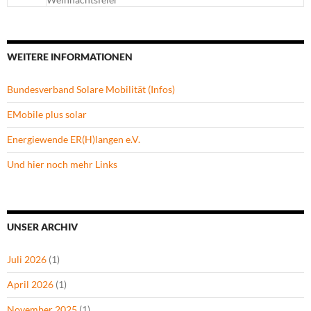
WEITERE INFORMATIONEN
Bundesverband Solare Mobilität (Infos)
EMobile plus solar
Energiewende ER(H)langen e.V.
Und hier noch mehr Links
UNSER ARCHIV
Juli 2026
(1)
April 2026
(1)
November 2025
(1)