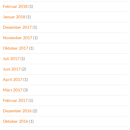
Februar 2018
(1)
Januar 2018
(1)
Dezember 2017
(1)
November 2017
(1)
Oktober 2017
(1)
Juli 2017
(1)
Juni 2017
(2)
April 2017
(1)
März 2017
(3)
Februar 2017
(1)
Dezember 2016
(2)
Oktober 2016
(1)