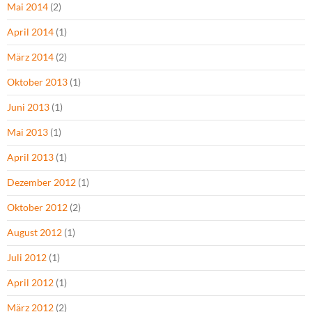
Mai 2014
(2)
April 2014
(1)
März 2014
(2)
Oktober 2013
(1)
Juni 2013
(1)
Mai 2013
(1)
April 2013
(1)
Dezember 2012
(1)
Oktober 2012
(2)
August 2012
(1)
Juli 2012
(1)
April 2012
(1)
März 2012
(2)