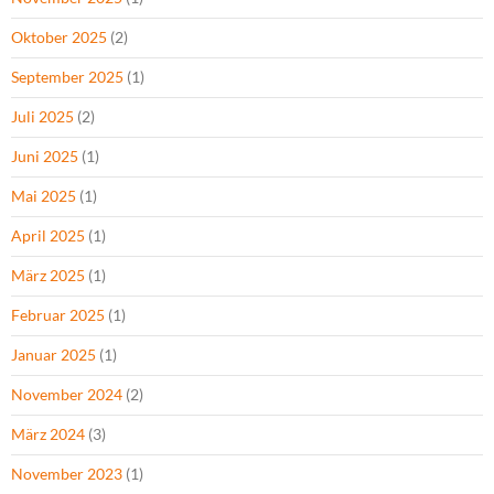
Oktober 2025
(2)
September 2025
(1)
Juli 2025
(2)
Juni 2025
(1)
Mai 2025
(1)
April 2025
(1)
März 2025
(1)
Februar 2025
(1)
Januar 2025
(1)
November 2024
(2)
März 2024
(3)
November 2023
(1)