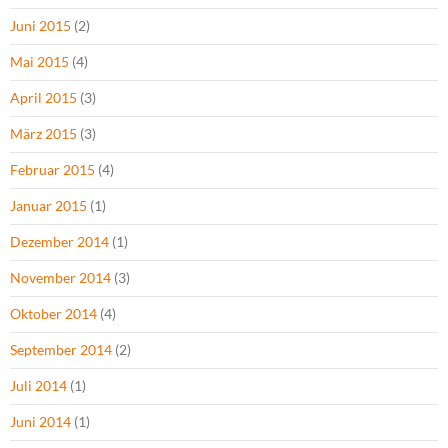
Juni 2015
(2)
Mai 2015
(4)
April 2015
(3)
März 2015
(3)
Februar 2015
(4)
Januar 2015
(1)
Dezember 2014
(1)
November 2014
(3)
Oktober 2014
(4)
September 2014
(2)
Juli 2014
(1)
Juni 2014
(1)