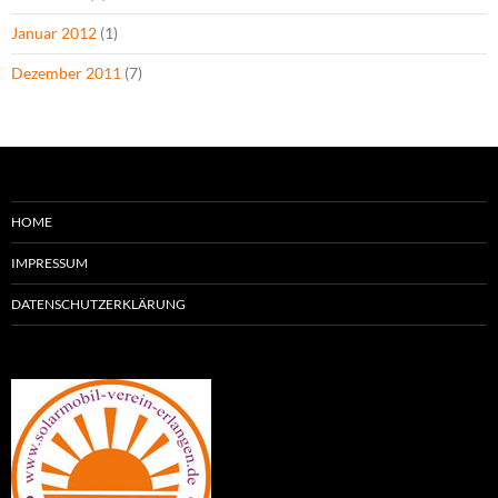
Januar 2012
(1)
Dezember 2011
(7)
HOME
IMPRESSUM
DATENSCHUTZERKLÄRUNG