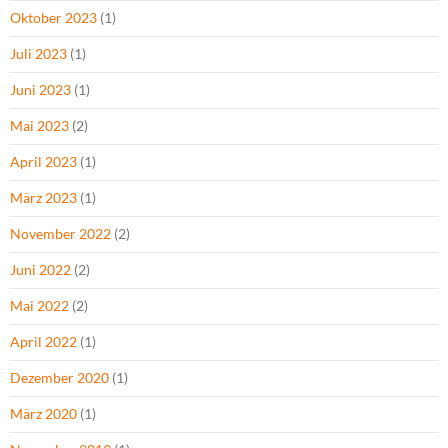
Oktober 2023
(1)
Juli 2023
(1)
Juni 2023
(1)
Mai 2023
(2)
April 2023
(1)
März 2023
(1)
November 2022
(2)
Juni 2022
(2)
Mai 2022
(2)
April 2022
(1)
Dezember 2020
(1)
März 2020
(1)