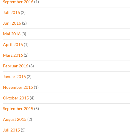
September 2016
(1)
Juli 2016
(2)
Juni 2016
(2)
Mai 2016
(3)
April 2016
(1)
März 2016
(2)
Februar 2016
(3)
Januar 2016
(2)
November 2015
(1)
Oktober 2015
(4)
September 2015
(5)
August 2015
(2)
Juli 2015
(5)