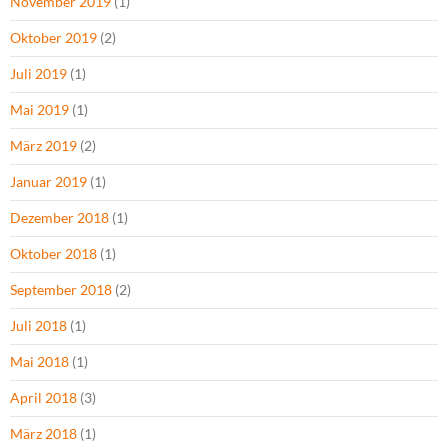
November 2019
(1)
Oktober 2019
(2)
Juli 2019
(1)
Mai 2019
(1)
März 2019
(2)
Januar 2019
(1)
Dezember 2018
(1)
Oktober 2018
(1)
September 2018
(2)
Juli 2018
(1)
Mai 2018
(1)
April 2018
(3)
März 2018
(1)