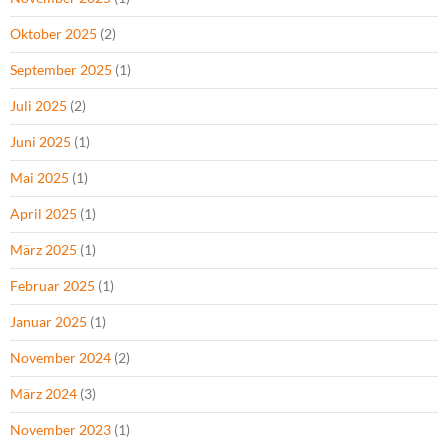
Oktober 2025
(2)
September 2025
(1)
Juli 2025
(2)
Juni 2025
(1)
Mai 2025
(1)
April 2025
(1)
März 2025
(1)
Februar 2025
(1)
Januar 2025
(1)
November 2024
(2)
März 2024
(3)
November 2023
(1)