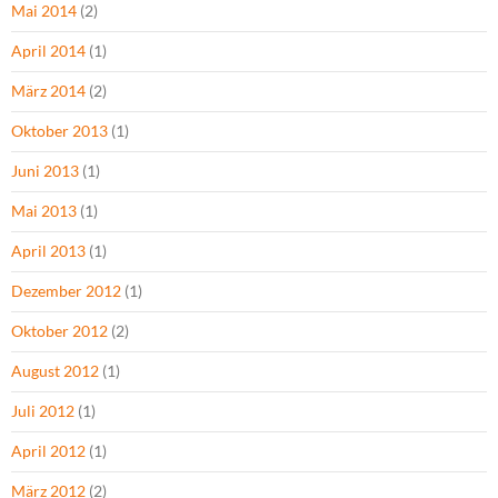
Mai 2014
(2)
April 2014
(1)
März 2014
(2)
Oktober 2013
(1)
Juni 2013
(1)
Mai 2013
(1)
April 2013
(1)
Dezember 2012
(1)
Oktober 2012
(2)
August 2012
(1)
Juli 2012
(1)
April 2012
(1)
März 2012
(2)