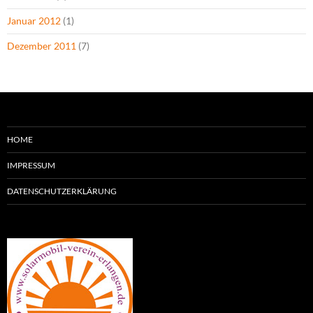
Januar 2012
(1)
Dezember 2011
(7)
HOME
IMPRESSUM
DATENSCHUTZERKLÄRUNG