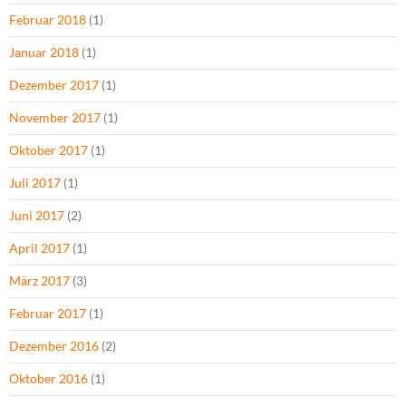
Februar 2018
(1)
Januar 2018
(1)
Dezember 2017
(1)
November 2017
(1)
Oktober 2017
(1)
Juli 2017
(1)
Juni 2017
(2)
April 2017
(1)
März 2017
(3)
Februar 2017
(1)
Dezember 2016
(2)
Oktober 2016
(1)