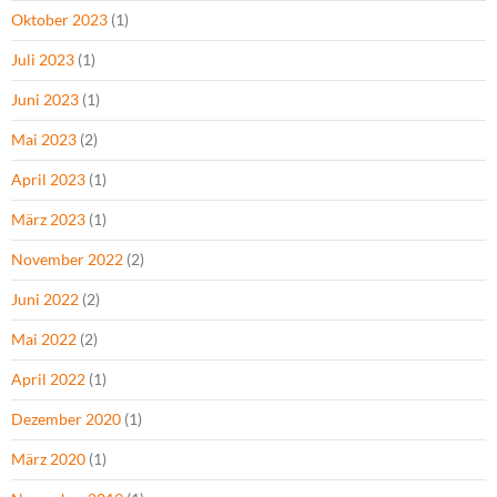
Oktober 2023
(1)
Juli 2023
(1)
Juni 2023
(1)
Mai 2023
(2)
April 2023
(1)
März 2023
(1)
November 2022
(2)
Juni 2022
(2)
Mai 2022
(2)
April 2022
(1)
Dezember 2020
(1)
März 2020
(1)