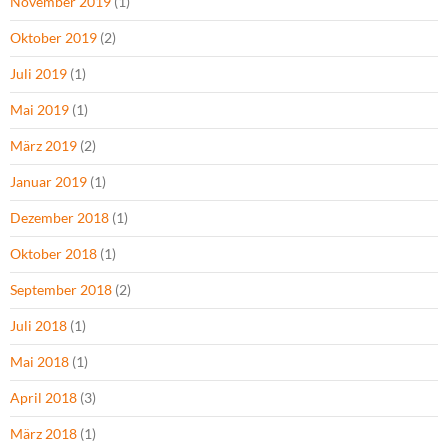
November 2019
(1)
Oktober 2019
(2)
Juli 2019
(1)
Mai 2019
(1)
März 2019
(2)
Januar 2019
(1)
Dezember 2018
(1)
Oktober 2018
(1)
September 2018
(2)
Juli 2018
(1)
Mai 2018
(1)
April 2018
(3)
März 2018
(1)