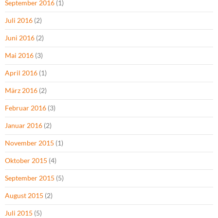
September 2016
(1)
Juli 2016
(2)
Juni 2016
(2)
Mai 2016
(3)
April 2016
(1)
März 2016
(2)
Februar 2016
(3)
Januar 2016
(2)
November 2015
(1)
Oktober 2015
(4)
September 2015
(5)
August 2015
(2)
Juli 2015
(5)