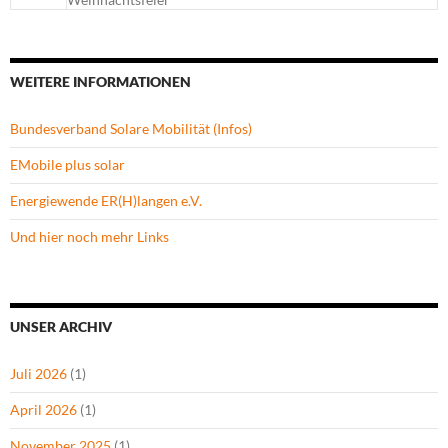
WEITERE INFORMATIONEN
Bundesverband Solare Mobilität (Infos)
EMobile plus solar
Energiewende ER(H)langen e.V.
Und hier noch mehr Links
UNSER ARCHIV
Juli 2026
(1)
April 2026
(1)
November 2025
(1)