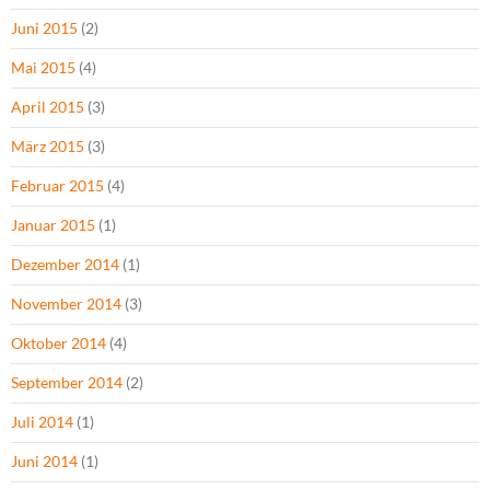
Juni 2015
(2)
Mai 2015
(4)
April 2015
(3)
März 2015
(3)
Februar 2015
(4)
Januar 2015
(1)
Dezember 2014
(1)
November 2014
(3)
Oktober 2014
(4)
September 2014
(2)
Juli 2014
(1)
Juni 2014
(1)