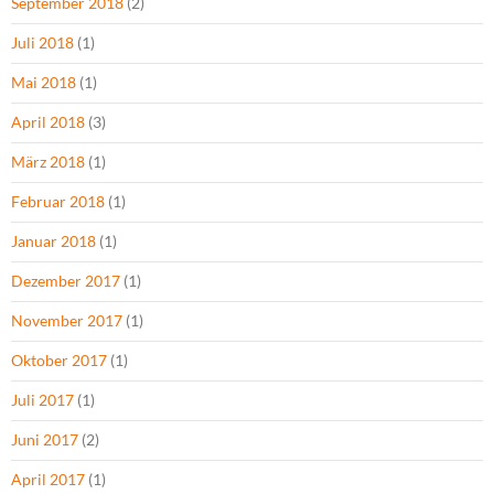
September 2018
(2)
Juli 2018
(1)
Mai 2018
(1)
April 2018
(3)
März 2018
(1)
Februar 2018
(1)
Januar 2018
(1)
Dezember 2017
(1)
November 2017
(1)
Oktober 2017
(1)
Juli 2017
(1)
Juni 2017
(2)
April 2017
(1)