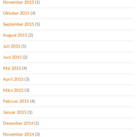
November 2015
(1)
Oktober 2015
(4)
September 2015
(5)
August 2015
(2)
Juli 2015
(5)
Juni 2015
(2)
Mai 2015
(4)
April 2015
(3)
März 2015
(3)
Februar 2015
(4)
Januar 2015
(1)
Dezember 2014
(1)
November 2014
(3)