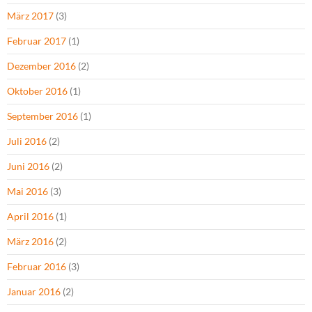
März 2017
(3)
Februar 2017
(1)
Dezember 2016
(2)
Oktober 2016
(1)
September 2016
(1)
Juli 2016
(2)
Juni 2016
(2)
Mai 2016
(3)
April 2016
(1)
März 2016
(2)
Februar 2016
(3)
Januar 2016
(2)