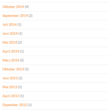
Oktober 2014
(4)
September 2014
(2)
Juli 2014
(1)
Juni 2014
(1)
Mai 2014
(2)
April 2014
(1)
März 2014
(2)
Oktober 2013
(1)
Juni 2013
(1)
Mai 2013
(1)
April 2013
(1)
Dezember 2012
(1)