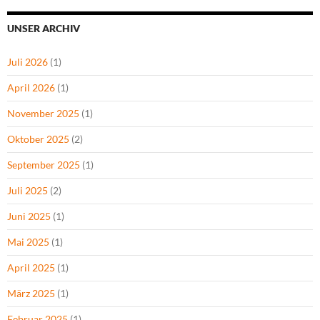
UNSER ARCHIV
Juli 2026
(1)
April 2026
(1)
November 2025
(1)
Oktober 2025
(2)
September 2025
(1)
Juli 2025
(2)
Juni 2025
(1)
Mai 2025
(1)
April 2025
(1)
März 2025
(1)
Februar 2025
(1)