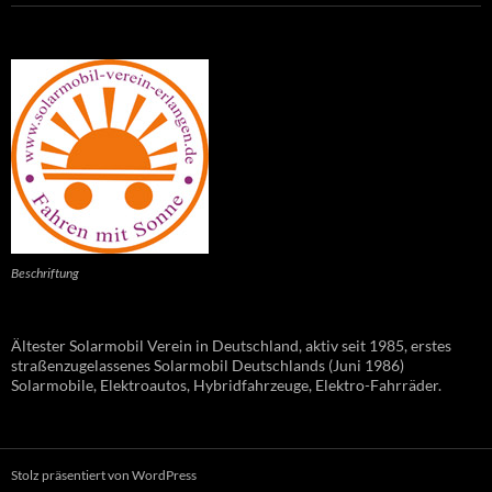
Beschriftung
Ältester Solarmobil Verein in Deutschland, aktiv seit 1985, erstes
straßenzugelassenes Solarmobil Deutschlands (Juni 1986)
Solarmobile, Elektroautos, Hybridfahrzeuge, Elektro-Fahrräder.
Stolz präsentiert von WordPress