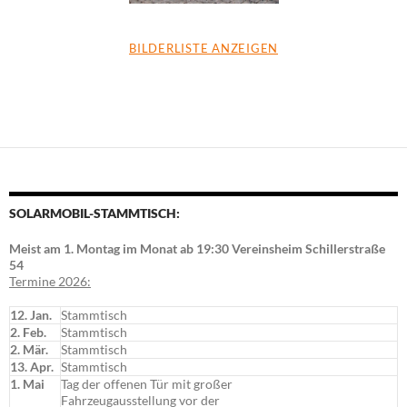
BILDERLISTE ANZEIGEN
SOLARMOBIL-STAMMTISCH:
Meist am 1. Montag im Monat ab 19:30 Vereinsheim Schillerstraße
54
Termine 2026:
12. Jan.
Stammtisch
2. Feb.
Stammtisch
2. Mär.
Stammtisch
13. Apr.
Stammtisch
1. Mai
Tag der offenen Tür mit großer
Fahrzeugausstellung vor der