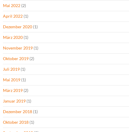
Mai 2022
(2)
April 2022
(1)
Dezember 2020
(1)
März 2020
(1)
November 2019
(1)
Oktober 2019
(2)
Juli 2019
(1)
Mai 2019
(1)
März 2019
(2)
Januar 2019
(1)
Dezember 2018
(1)
Oktober 2018
(1)