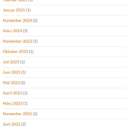
Januar 2025
(1)
November 2024
(2)
März 2024
(3)
November 2023
(1)
Oktober 2023
(1)
Juli 2023
(1)
Juni 2023
(1)
Mai 2023
(2)
April 2023
(1)
März 2023
(1)
November 2022
(2)
Juni 2022
(2)