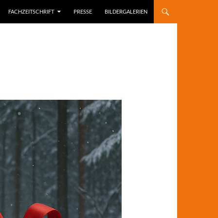
FACHZEITSCHRIFT
PRESSE
BILDERGALERIEN