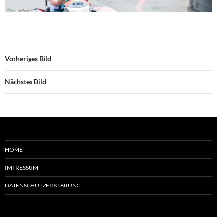
Vorheriges Bild
Nächstes Bild
HOME
IMPRESSUM
DATENSCHUTZERKLÄRUNG